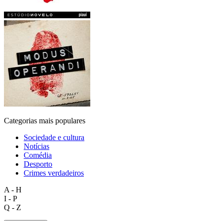
Categorias mais populares
Sociedade e cultura
Notícias
Comédia
Desporto
Crimes verdadeiros
A - H
I - P
Q - Z