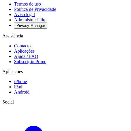
Termos de uso
Política de Privacidade
Aviso legal
Administrar Utiq
Privacy-Manager
Assistência
Contacto
Aplicações
Ajuda / FAQ
Subscrição Prime
Aplicações
iPhone
iPad
Android
Social