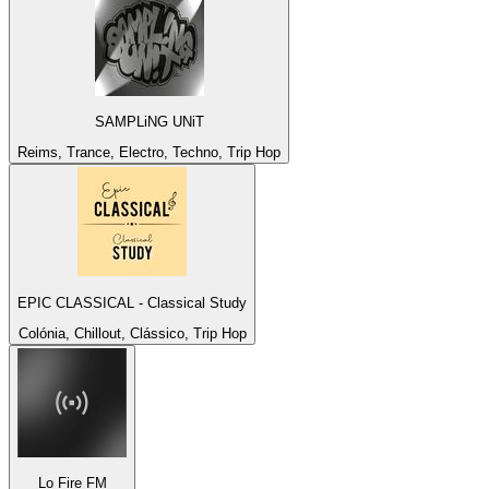
SAMPLiNG UNiT
Reims, Trance, Electro, Techno, Trip Hop
EPIC CLASSICAL - Classical Study
Colónia, Chillout, Clássico, Trip Hop
Lo Fire FM