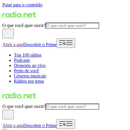
Pular para o conteúdo
O que você quer ouvir?
Abrir a app
Descobrir o Prime
Top 100 rádios
Podcasts
Desporto ao vivo
Perto de você
Géneros musicais
Rádios por tema
O que você quer ouvir?
Abrir a app
Descobrir o Prime