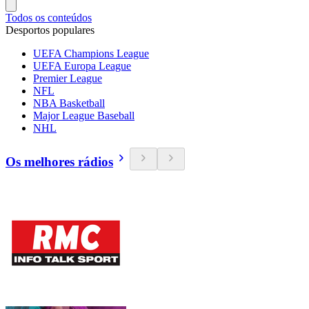
Todos os conteúdos
Desportos populares
UEFA Champions League
UEFA Europa League
Premier League
NFL
NBA Basketball
Major League Baseball
NHL
Os melhores rádios