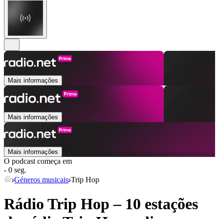
Mais informações
Mais informações
Mais informações
O podcast começa em
- 0 seg.
Géneros musicais
Trip Hop
Rádio Trip Hop – 10 estações