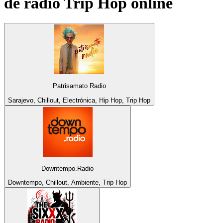
de rádio
Trip Hop
online
Patrisamato Radio
Sarajevo, Chillout, Electrónica, Hip Hop, Trip Hop
Downtempo.Radio
Downtempo, Chillout, Ambiente, Trip Hop