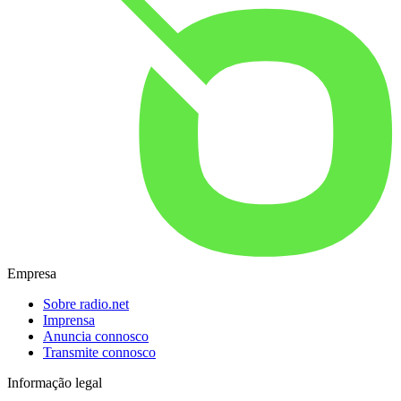
Empresa
Sobre radio.net
Imprensa
Anuncia connosco
Transmite connosco
Informação legal