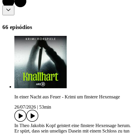
66 episódios
In einer Nacht aus Feuer - Krimi um finstere Hexensage
26/07/2026
|
53min
In Theo Jakobis Kopf geistert eine finstere Hexensage herum.
Er spürt, dass sein unseliges Dasein mit einem Schloss zu tun