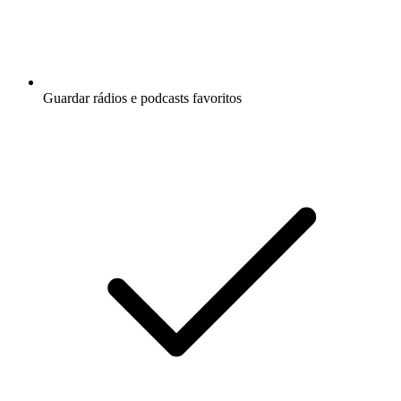
Guardar rádios e podcasts favoritos