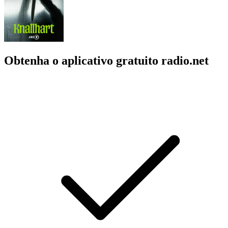
Obtenha o aplicativo gratuito radio.net