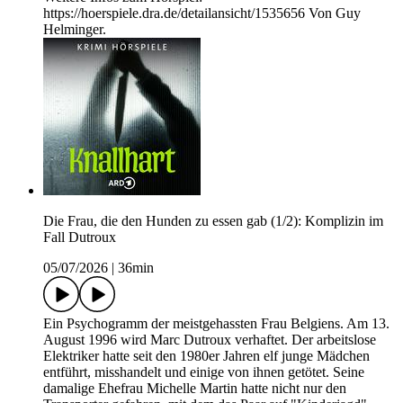
https://hoerspiele.dra.de/detailansicht/1535656 Von Guy
Helminger.
Die Frau, die den Hunden zu essen gab (1/2): Komplizin im
Fall Dutroux
05/07/2026
|
36min
Ein Psychogramm der meistgehassten Frau Belgiens. Am 13.
August 1996 wird Marc Dutroux verhaftet. Der arbeitslose
Elektriker hatte seit den 1980er Jahren elf junge Mädchen
entführt, misshandelt und einige von ihnen getötet. Seine
damalige Ehefrau Michelle Martin hatte nicht nur den