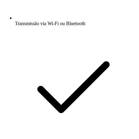
Transmissão via Wi-Fi ou Bluetooth