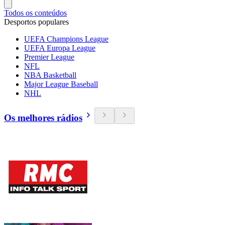
Todos os conteúdos
Desportos populares
UEFA Champions League
UEFA Europa League
Premier League
NFL
NBA Basketball
Major League Baseball
NHL
Os melhores rádios