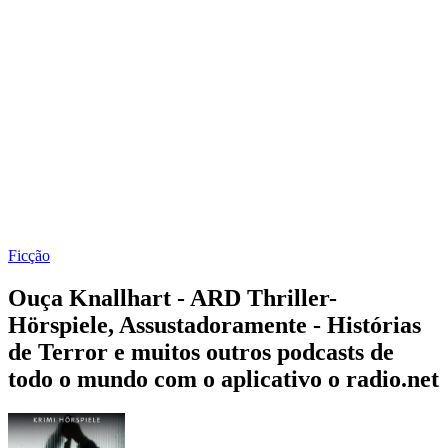
Ficção
Ouça Knallhart - ARD Thriller-
Hörspiele, Assustadoramente - Histórias
de Terror e muitos outros podcasts de
todo o mundo com o aplicativo o radio.net