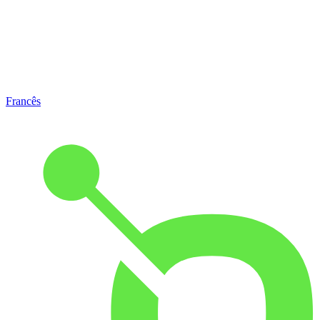
Francês