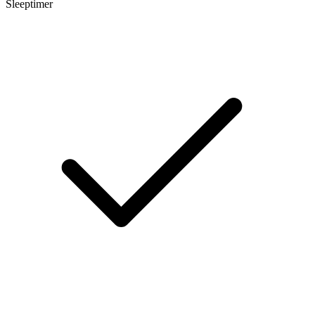
Sleeptimer