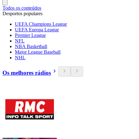
Todos os conteúdos
Desportos populares
UEFA Champions League
UEFA Europa League
Premier League
NFL
NBA Basketball
Major League Baseball
NHL
Os melhores rádios