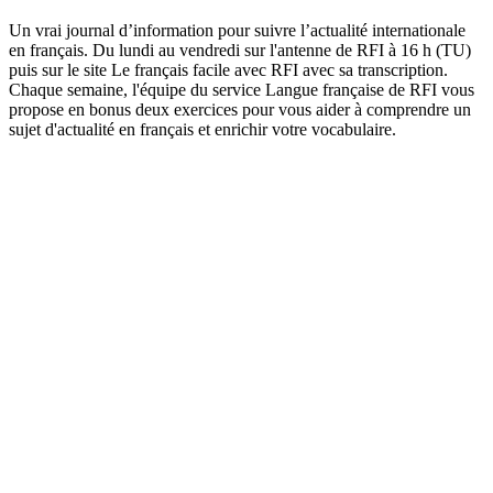
Un vrai journal d’information pour suivre l’actualité internationale
en français. Du lundi au vendredi sur l'antenne de RFI à 16 h (TU)
puis sur le site Le français facile avec RFI avec sa transcription.
Chaque semaine, l'équipe du service Langue française de RFI vous
propose en bonus deux exercices pour vous aider à comprendre un
sujet d'actualité en français et enrichir votre vocabulaire.
Site de podcast