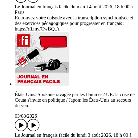
Le Journal en français facile du mardi 4 août 2026, 18 h 00 à
Paris.
Retrouvez votre épisode avec la transcription synchronisée et
des exercices pédagogiques pour progresser en français :
https://rfi.my/CwBQ.A
États-Unis: Spokane ravagée par les flammes / UE: la crise de
Ceuta s'invite en politique / Japon: les États-Unis au secours
du yen...
03/08/2026
Le Journal en français facile du lundi 3 août 2026, 18 h 00 à