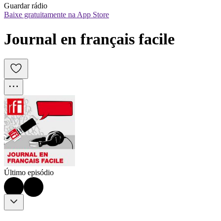
Guardar rádio
Baixe gratuitamente na App Store
Journal en français facile
Último episódio