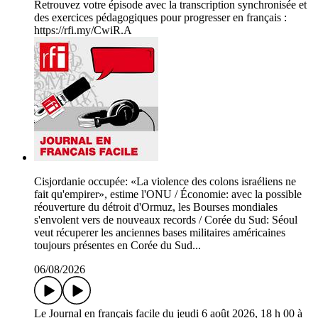
Retrouvez votre épisode avec la transcription synchronisée et
des exercices pédagogiques pour progresser en français :
https://rfi.my/CwiR.A
Cisjordanie occupée: «La violence des colons israéliens ne
fait qu'empirer», estime l'ONU / Économie: avec la possible
réouverture du détroit d'Ormuz, les Bourses mondiales
s'envolent vers de nouveaux records / Corée du Sud: Séoul
veut récuperer les anciennes bases militaires américaines
toujours présentes en Corée du Sud...
06/08/2026
Le Journal en français facile du jeudi 6 août 2026, 18 h 00 à