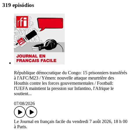
319 episódios
République démocratique du Congo: 15 prisonniers transférés
à l'AFC/M23 / Yémen: nouvelle attaque meurtrière des
Houthis contre les forces gouvernementales / Football:
l'UEFA maintient la pression sur Infantino, l'Afrique le
soutient...
07/08/2026
Le Journal en français facile du vendredi 7 août 2026, 18 h 00
à Paris.