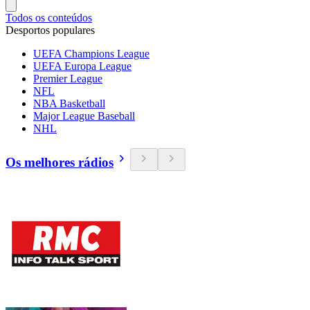
Todos os conteúdos
Desportos populares
UEFA Champions League
UEFA Europa League
Premier League
NFL
NBA Basketball
Major League Baseball
NHL
Os melhores rádios