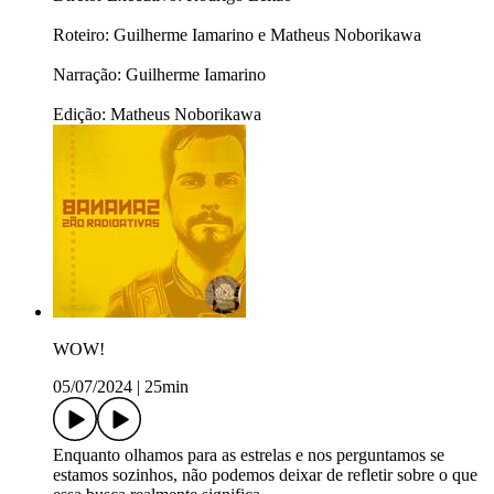
Roteiro: Guilherme Iamarino e Matheus Noborikawa
Narração: Guilherme Iamarino
Edição: Matheus Noborikawa
WOW!
05/07/2024
|
25min
Enquanto olhamos para as estrelas e nos perguntamos se
estamos sozinhos, não podemos deixar de refletir sobre o que