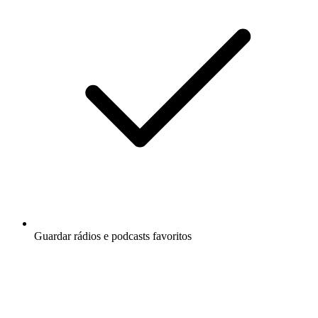
Guardar rádios e podcasts favoritos