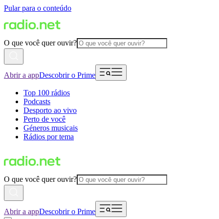
Pular para o conteúdo
O que você quer ouvir?
Abrir a app
Descobrir o Prime
Top 100 rádios
Podcasts
Desporto ao vivo
Perto de você
Géneros musicais
Rádios por tema
O que você quer ouvir?
Abrir a app
Descobrir o Prime