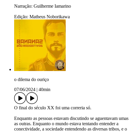
Narração: Guilherme Iamarino
Edição: Matheus Noborikawa
o dilema do ouriço
07/06/2024
|
40min
O final do século XX foi uma correria só.
Enquanto as pessoas estavam discutindo se aguentavam umas
as outras. Enquanto o mundo estava tentando entender a
conectividade, a sociedade entendendo as diversas tribos, e o