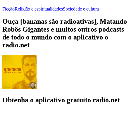
Ficção
Religião e espiritualidades
Sociedade e cultura
Ouça [bananas são radioativas], Matando
Robôs Gigantes e muitos outros podcasts
de todo o mundo com o aplicativo o
radio.net
Obtenha o aplicativo gratuito radio.net