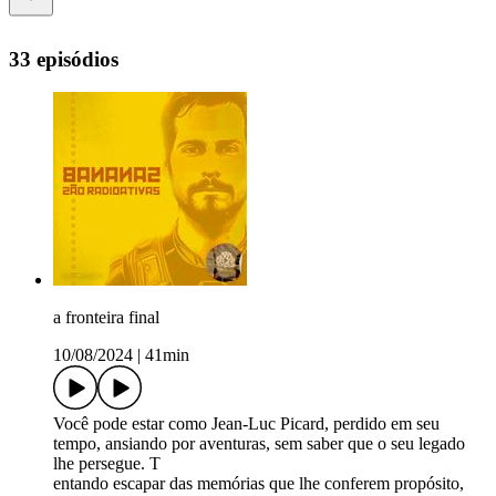
33 episódios
a fronteira final
10/08/2024
|
41min
Você pode estar como Jean-Luc Picard, perdido em seu
tempo, ansiando por aventuras, sem saber que o seu legado
lhe persegue. T
entando escapar das memórias que lhe conferem propósito,