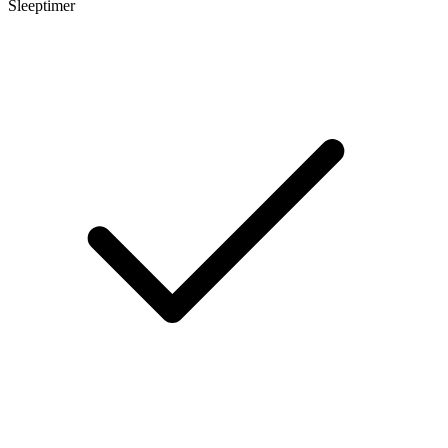
Sleeptimer