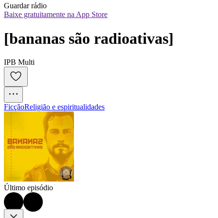
Guardar rádio
Baixe gratuitamente na App Store
[bananas são radioativas]
IPB Multi
Ficção
Religião e espiritualidades
Último episódio