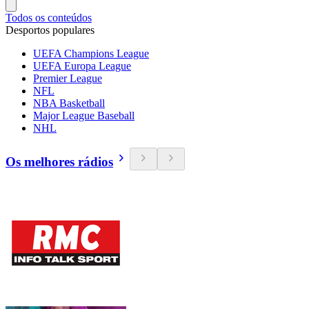
Todos os conteúdos
Desportos populares
UEFA Champions League
UEFA Europa League
Premier League
NFL
NBA Basketball
Major League Baseball
NHL
Os melhores rádios