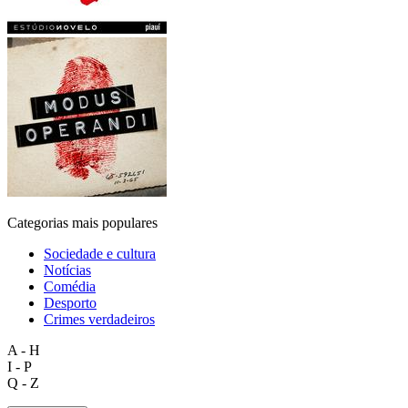
Categorias mais populares
Sociedade e cultura
Notícias
Comédia
Desporto
Crimes verdadeiros
A - H
I - P
Q - Z