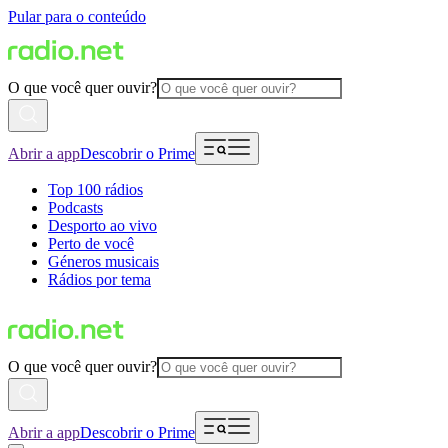
Pular para o conteúdo
O que você quer ouvir?
Abrir a app
Descobrir o Prime
Top 100 rádios
Podcasts
Desporto ao vivo
Perto de você
Géneros musicais
Rádios por tema
O que você quer ouvir?
Abrir a app
Descobrir o Prime