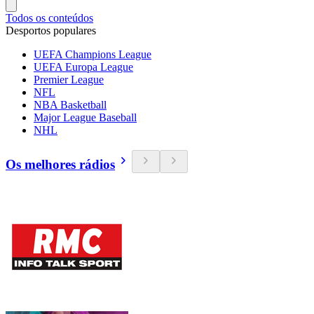
Todos os conteúdos
Desportos populares
UEFA Champions League
UEFA Europa League
Premier League
NFL
NBA Basketball
Major League Baseball
NHL
Os melhores rádios