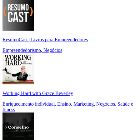
ResumoCast | Livros para Empreendedores
Empreendedorismo, Negócios
Working Hard with Grace Beverley
Enriquecimento individual, Ensino, Marketing, Negócios, Saúde e
fitness