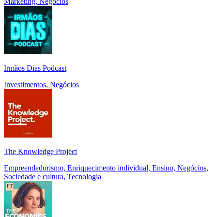
Marketing, Negócios
Irmãos Dias Podcast
Investimentos, Negócios
The Knowledge Project
Empreendedorismo, Enriquecimento individual, Ensino, Negócios,
Sociedade e cultura, Tecnologia