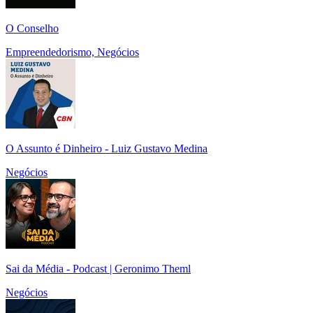
O Conselho
Empreendedorismo, Negócios
O Assunto é Dinheiro - Luiz Gustavo Medina
Negócios
Sai da Média - Podcast | Geronimo Theml
Negócios