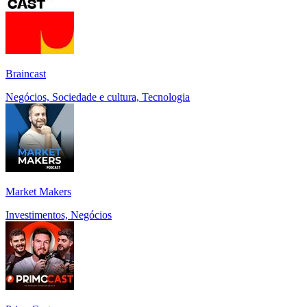
Braincast
Negócios, Sociedade e cultura, Tecnologia
Market Makers
Investimentos, Negócios