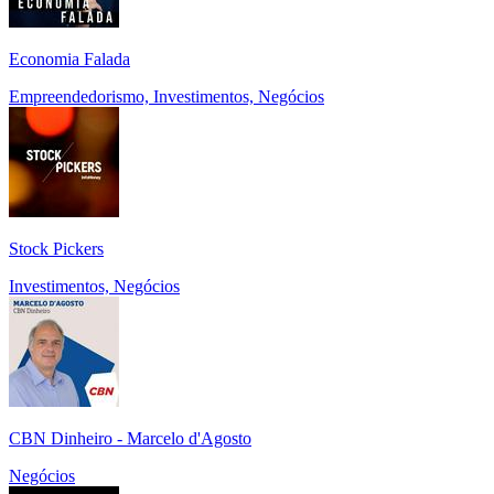
Economia Falada
Empreendedorismo, Investimentos, Negócios
Stock Pickers
Investimentos, Negócios
CBN Dinheiro - Marcelo d'Agosto
Negócios