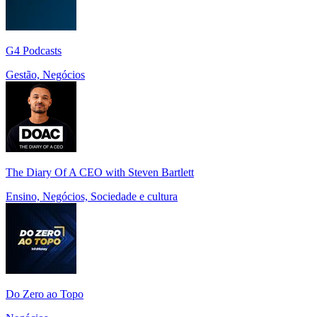
G4 Podcasts
Gestão, Negócios
The Diary Of A CEO with Steven Bartlett
Ensino, Negócios, Sociedade e cultura
Do Zero ao Topo