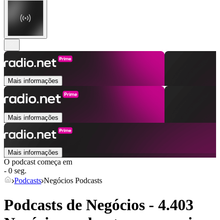
Mais informações
Mais informações
Mais informações
O podcast começa em
- 0 seg.
Podcasts
Negócios Podcasts
Podcasts de Negócios - 4.403