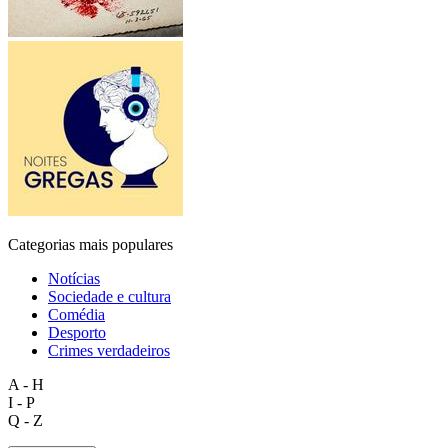
Categorias mais populares
Notícias
Sociedade e cultura
Comédia
Desporto
Crimes verdadeiros
A - H
I - P
Q - Z