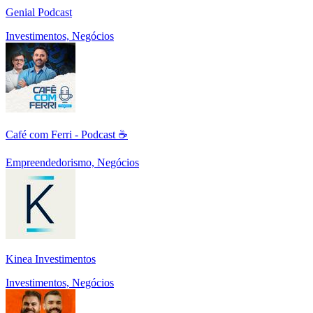
Genial Podcast
Investimentos, Negócios
Café com Ferri - Podcast ☕
Empreendedorismo, Negócios
Kinea Investimentos
Investimentos, Negócios