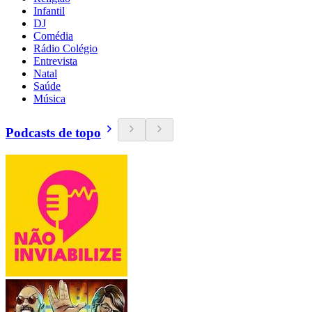
Infantil
DJ
Comédia
Rádio Colégio
Entrevista
Natal
Saúde
Música
Podcasts de topo