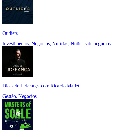
Outliers
Investimentos, Negócios, Notícias, Notícias de negócios
Dicas de Liderança com Ricardo Mallet
Gestão, Negócios