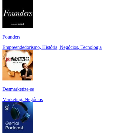
Founders
Empreendedorismo, História, Negócios, Tecnologia
Desmarketize-se
Marketing, Negócios