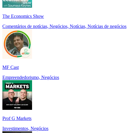
The Economics Show
Comentários de notícias, Negócios, Notícias, Notícias de negócios
MF Cast
Empreendedorismo, Negócios
Prof G Markets
Investimentos, Negócios