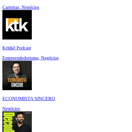
Carreiras, Negócios
Kritikê Podcast
Empreendedorismo, Negócios
ECONOMISTA SINCERO
Negócios