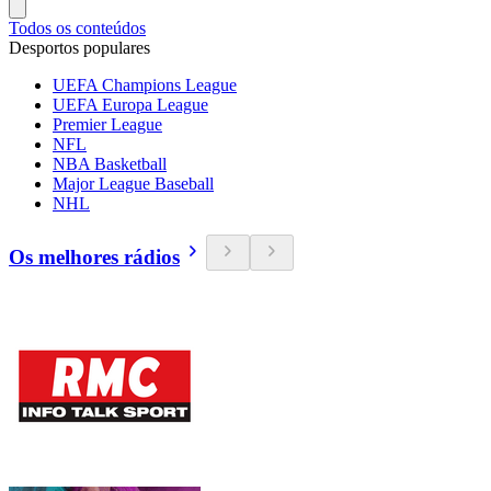
Todos os conteúdos
Desportos populares
UEFA Champions League
UEFA Europa League
Premier League
NFL
NBA Basketball
Major League Baseball
NHL
Os melhores rádios