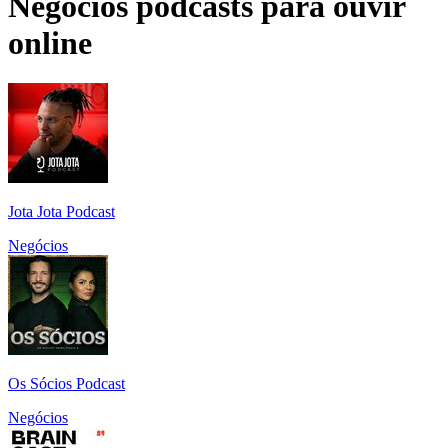
Negócios podcasts para ouvir
online
Jota Jota Podcast
Negócios
Os Sócios Podcast
Negócios