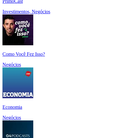
PrimoCast
Investimentos, Negócios
Como Você Fez Isso?
Negócios
Economia
Negócios