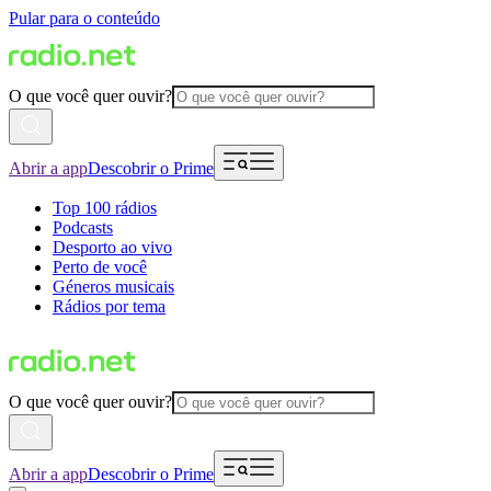
Pular para o conteúdo
O que você quer ouvir?
Abrir a app
Descobrir o Prime
Top 100 rádios
Podcasts
Desporto ao vivo
Perto de você
Géneros musicais
Rádios por tema
O que você quer ouvir?
Abrir a app
Descobrir o Prime