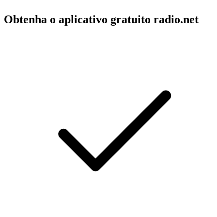
Obtenha o aplicativo gratuito radio.net