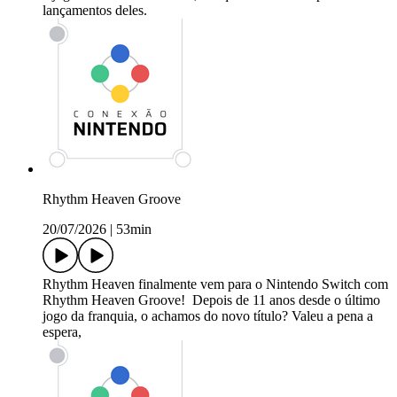
lançamentos deles.
Rhythm Heaven Groove
20/07/2026
|
53min
Rhythm Heaven finalmente vem para o Nintendo Switch com
Rhythm Heaven Groove! Depois de 11 anos desde o último
jogo da franquia, o achamos do novo título? Valeu a pena a
espera,