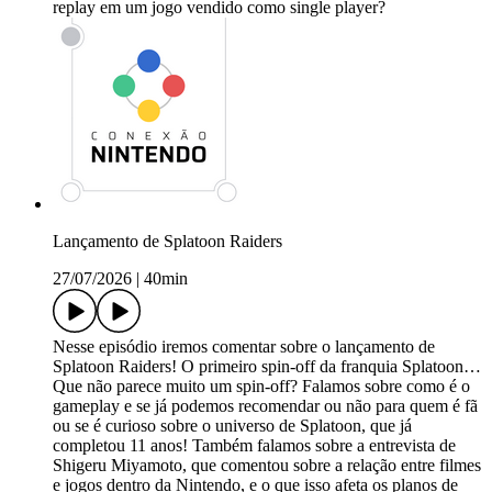
replay em um jogo vendido como single player?
Lançamento de Splatoon Raiders
27/07/2026
|
40min
Nesse episódio iremos comentar sobre o lançamento de
Splatoon Raiders! O primeiro spin-off da franquia Splatoon…
Que não parece muito um spin-off? Falamos sobre como é o
gameplay e se já podemos recomendar ou não para quem é fã
ou se é curioso sobre o universo de Splatoon, que já
completou 11 anos! Também falamos sobre a entrevista de
Shigeru Miyamoto, que comentou sobre a relação entre filmes
e jogos dentro da Nintendo, e o que isso afeta os planos de