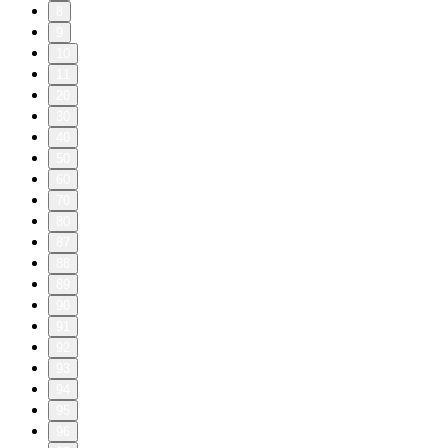
8
9
10
11
20
30
40
50
60
70
80
87
88
89
90
91
92
93
94
95
96