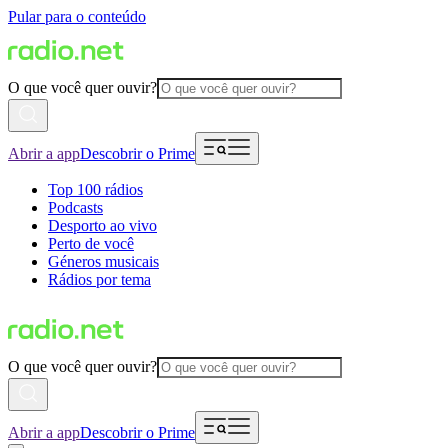
Pular para o conteúdo
O que você quer ouvir?
Abrir a app
Descobrir o Prime
Top 100 rádios
Podcasts
Desporto ao vivo
Perto de você
Géneros musicais
Rádios por tema
O que você quer ouvir?
Abrir a app
Descobrir o Prime