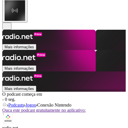
Mais informações
Mais informações
Mais informações
O podcast começa em
- 0 seg.
Podcasts
Jogos
Conexão Nintendo
Ouça este podcast gratuitamente no aplicativo:
radio.net