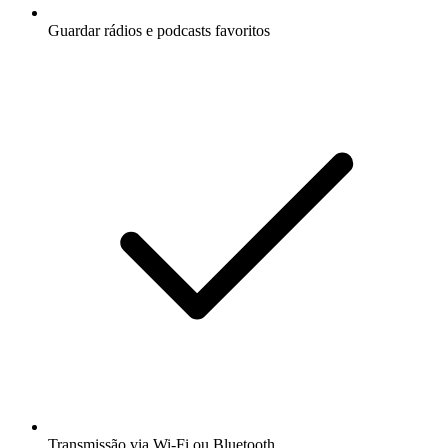
Guardar rádios e podcasts favoritos
Transmissão via Wi-Fi ou Bluetooth