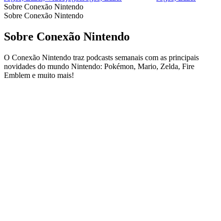
Sobre Conexão Nintendo
Sobre Conexão Nintendo
Sobre Conexão Nintendo
O Conexão Nintendo traz podcasts semanais com as principais
novidades do mundo Nintendo: Pokémon, Mario, Zelda, Fire
Emblem e muito mais!
Site de podcast