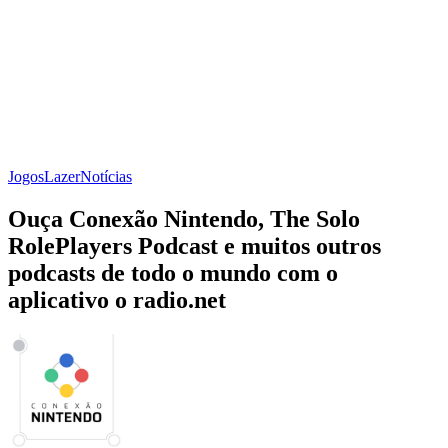
Jogos
Lazer
Notícias
Ouça Conexão Nintendo, The Solo
RolePlayers Podcast e muitos outros
podcasts de todo o mundo com o
aplicativo o radio.net