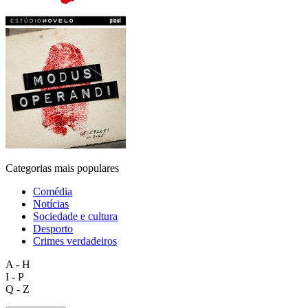
Categorias mais populares
Comédia
Notícias
Sociedade e cultura
Desporto
Crimes verdadeiros
A - H
I - P
Q - Z