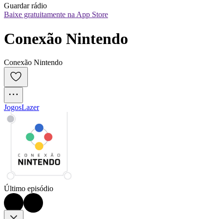
Guardar rádio
Baixe gratuitamente na App Store
Conexão Nintendo
Conexão Nintendo
Jogos
Lazer
Último episódio