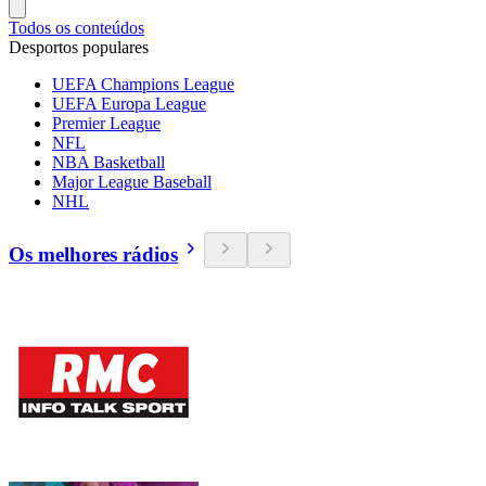
Todos os conteúdos
Desportos populares
UEFA Champions League
UEFA Europa League
Premier League
NFL
NBA Basketball
Major League Baseball
NHL
Os melhores rádios