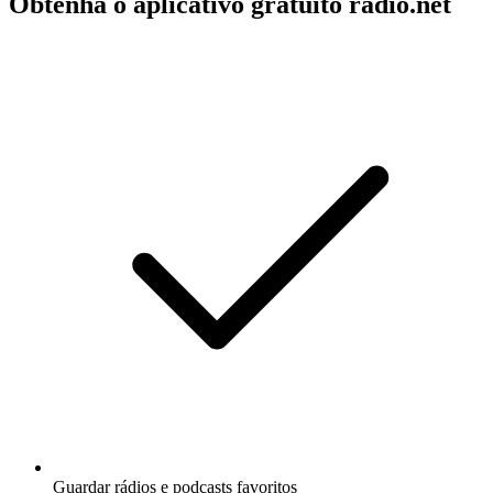
Obtenha o aplicativo gratuito radio.net
Guardar rádios e podcasts favoritos