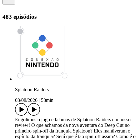
483 episódios
Splatoon Raiders
03/08/2026
|
58min
Engolimos o jogo e falamos de Splatoon Raiders em nosso
review! O que achamos da nova aventura do Deep Cut no
primeiro spin-off da franquia Splatoon? Eles mantiveram o
espírito da franquia? Será que é tão spin-off assim? Como é o