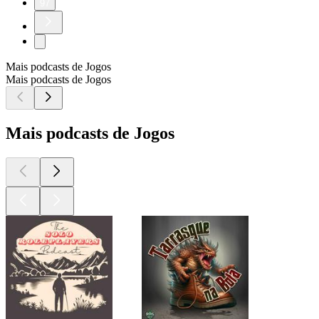
97
Mais podcasts de Jogos
Mais podcasts de Jogos
Mais podcasts de Jogos