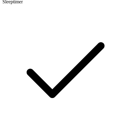
Sleeptimer