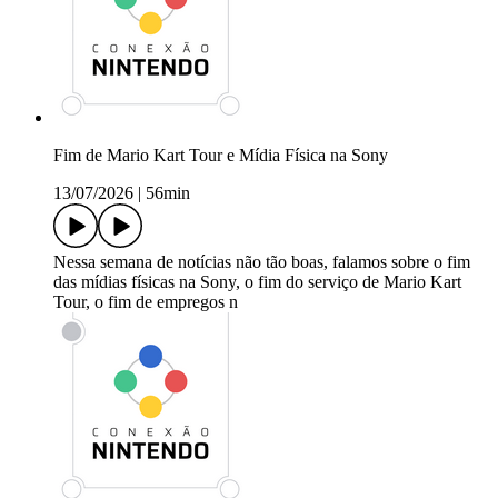
Fim de Mario Kart Tour e Mídia Física na Sony
13/07/2026
|
56min
Nessa semana de notícias não tão boas, falamos sobre o fim
das mídias físicas na Sony, o fim do serviço de Mario Kart
Tour, o fim de empregos n