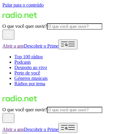
Pular para o conteúdo
O que você quer ouvir?
Abrir a app
Descobrir o Prime
Top 100 rádios
Podcasts
Desporto ao vivo
Perto de você
Géneros musicais
Rádios por tema
O que você quer ouvir?
Abrir a app
Descobrir o Prime