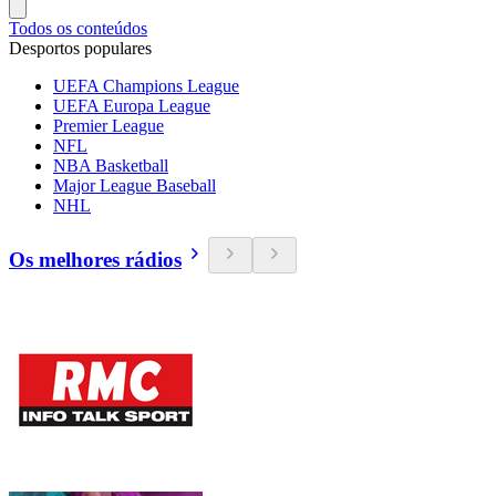
Todos os conteúdos
Desportos populares
UEFA Champions League
UEFA Europa League
Premier League
NFL
NBA Basketball
Major League Baseball
NHL
Os melhores rádios