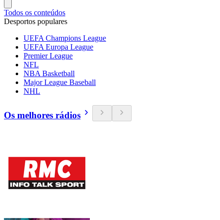
Todos os conteúdos
Desportos populares
UEFA Champions League
UEFA Europa League
Premier League
NFL
NBA Basketball
Major League Baseball
NHL
Os melhores rádios