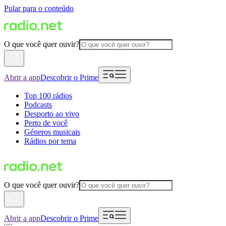
Pular para o conteúdo
O que você quer ouvir?
Abrir a app
Descobrir o Prime
Top 100 rádios
Podcasts
Desporto ao vivo
Perto de você
Géneros musicais
Rádios por tema
O que você quer ouvir?
Abrir a app
Descobrir o Prime