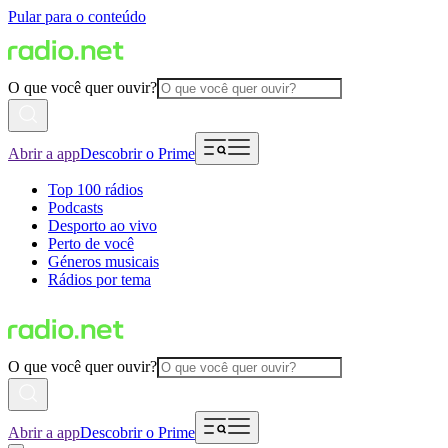
Pular para o conteúdo
O que você quer ouvir?
Abrir a app
Descobrir o Prime
Top 100 rádios
Podcasts
Desporto ao vivo
Perto de você
Géneros musicais
Rádios por tema
O que você quer ouvir?
Abrir a app
Descobrir o Prime