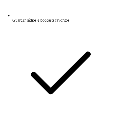
Guardar rádios e podcasts favoritos