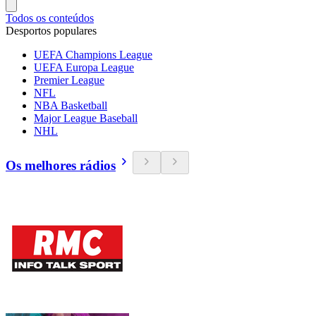
Todos os conteúdos
Desportos populares
UEFA Champions League
UEFA Europa League
Premier League
NFL
NBA Basketball
Major League Baseball
NHL
Os melhores rádios