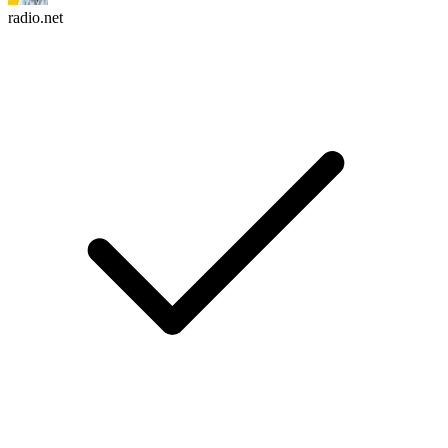
radio.net