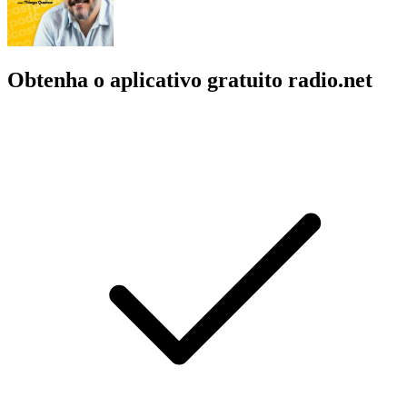
Obtenha o aplicativo gratuito radio.net