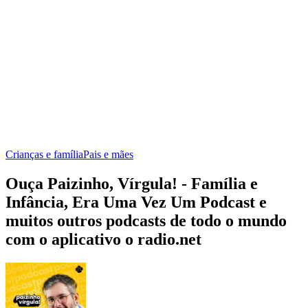
Crianças e família
Pais e mães
Ouça Paizinho, Vírgula! - Família e
Infância, Era Uma Vez Um Podcast e
muitos outros podcasts de todo o mundo
com o aplicativo o radio.net