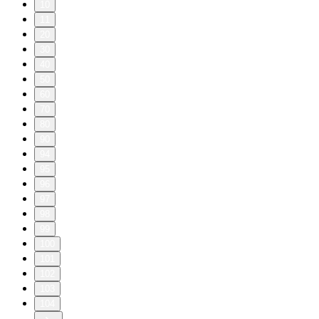
10
11
20
30
40
50
60
70
80
90
94
95
96
97
98
99
100
101
102
103
104