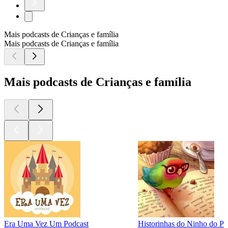
Mais podcasts de Crianças e família
Mais podcasts de Crianças e família
Mais podcasts de Crianças e família
Era Uma Vez Um Podcast
Historinhas do Ninho do Pe