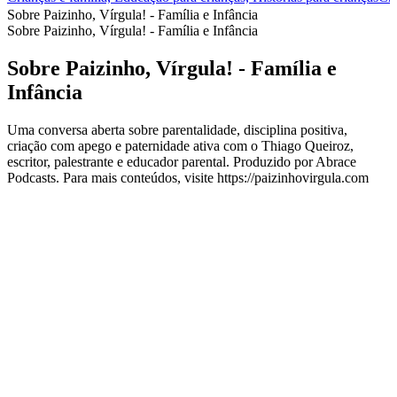
Sobre Paizinho, Vírgula! - Família e Infância
Sobre Paizinho, Vírgula! - Família e Infância
Sobre Paizinho, Vírgula! - Família e
Infância
Uma conversa aberta sobre parentalidade, disciplina positiva,
criação com apego e paternidade ativa com o Thiago Queiroz,
escritor, palestrante e educador parental. Produzido por Abrace
Podcasts. Para mais conteúdos, visite https://paizinhovirgula.com
Site de podcast