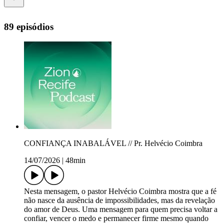
89 episódios
CONFIANÇA INABALÁVEL // Pr. Helvécio Coimbra
14/07/2026
|
48min
Nesta mensagem, o pastor Helvécio Coimbra mostra que a fé
não nasce da ausência de impossibilidades, mas da revelação
do amor de Deus. Uma mensagem para quem precisa voltar a
confiar, vencer o medo e permanecer firme mesmo quando