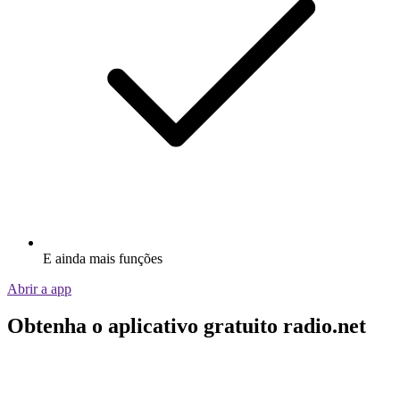
E ainda mais funções
Abrir a app
Obtenha o aplicativo gratuito radio.net