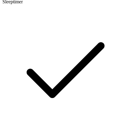
Sleeptimer