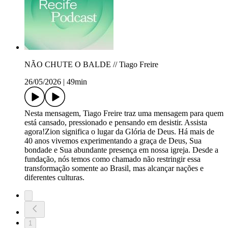
NÃO CHUTE O BALDE // Tiago Freire
26/05/2026
|
49min
Nesta mensagem, Tiago Freire traz uma mensagem para quem
está cansado, pressionado e pensando em desistir. Assista
agora!Zion significa o lugar da Glória de Deus. Há mais de
40 anos vivemos experimentando a graça de Deus, Sua
bondade e Sua abundante presença em nossa igreja. Desde a
fundação, nós temos como chamado não restringir essa
transformação somente ao Brasil, mas alcançar nações e
diferentes culturas.
1