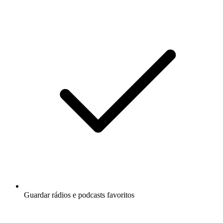
Guardar rádios e podcasts favoritos