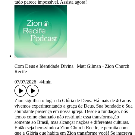
tudo parece impossível. Assista agora!
Com Deus e Identidade Divina | Matt Gilman - Zion Church
Recife
07/07/2026
|
44min
Zion significa o lugar da Glória de Deus. Há mais de 40 anos
vivemos experimentando a graça de Deus, Sua bondade e Sua
abundante presença em nossa igreja. Desde a fundação, nós
temos como chamado não restringir essa transformação
somente ao Brasil, mas alcançar nações e diferentes culturas.
Então seja bem-vindo a Zion Church Recife, e permita com
que a Glória que habita em Zion transforme você! Se inscreva