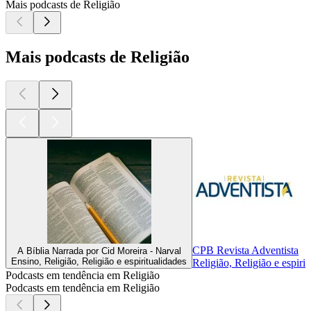
Mais podcasts de Religião
Mais podcasts de Religião
CPB Revista Adventista
A Bíblia Narrada por Cid Moreira - Narval
Ensino, Religião, Religião e espiritualidades
Religião, Religião e espiri
Podcasts em tendência em Religião
Podcasts em tendência em Religião