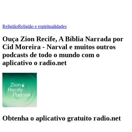
Religião
Religião e espiritualidades
Ouça Zion Recife, A Bíblia Narrada por
Cid Moreira - Narval e muitos outros
podcasts de todo o mundo com o
aplicativo o radio.net
Obtenha o aplicativo gratuito radio.net