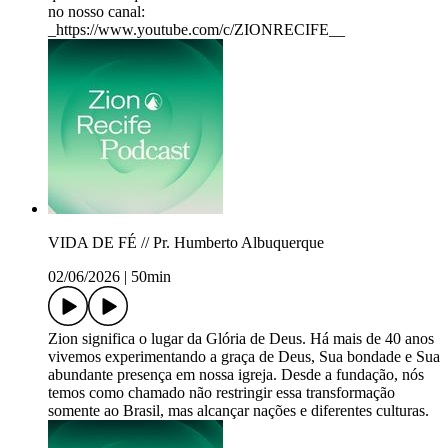
no nosso canal:
_https://www.youtube.com/c/ZIONRECIFE__
VIDA DE FÉ // Pr. Humberto Albuquerque
02/06/2026
|
50min
Zion significa o lugar da Glória de Deus. Há mais de 40 anos
vivemos experimentando a graça de Deus, Sua bondade e Sua
abundante presença em nossa igreja. Desde a fundação, nós
temos como chamado não restringir essa transformação
somente ao Brasil, mas alcançar nações e diferentes culturas.