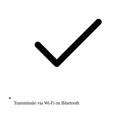
Transmissão via Wi-Fi ou Bluetooth