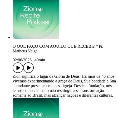
O QUE FAÇO COM AQUILO QUE RECEBI? // Pr.
Matheus Veiga
02/06/2026
|
49min
Zion significa o lugar da Glória de Deus. Há mais de 40 anos
vivemos experimentando a graça de Deus, Sua bondade e Sua
abundante presença em nossa igreja. Desde a fundação, nós
temos como chamado não restringir essa transformação
somente ao Brasil, mas alcançar nações e diferentes culturas.