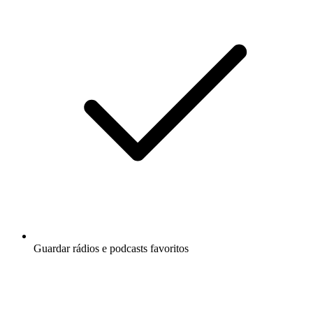
Guardar rádios e podcasts favoritos