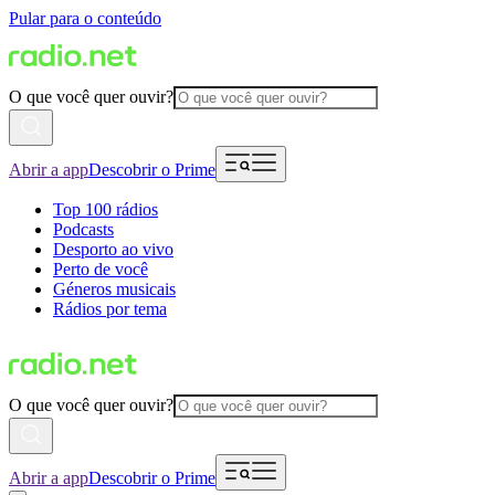
Pular para o conteúdo
O que você quer ouvir?
Abrir a app
Descobrir o Prime
Top 100 rádios
Podcasts
Desporto ao vivo
Perto de você
Géneros musicais
Rádios por tema
O que você quer ouvir?
Abrir a app
Descobrir o Prime