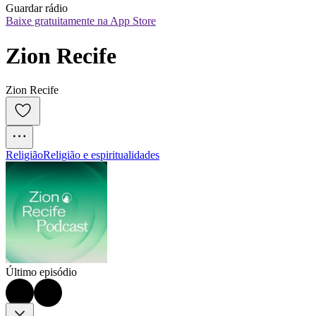
Guardar rádio
Baixe gratuitamente na App Store
Zion Recife
Zion Recife
Religião
Religião e espiritualidades
Último episódio