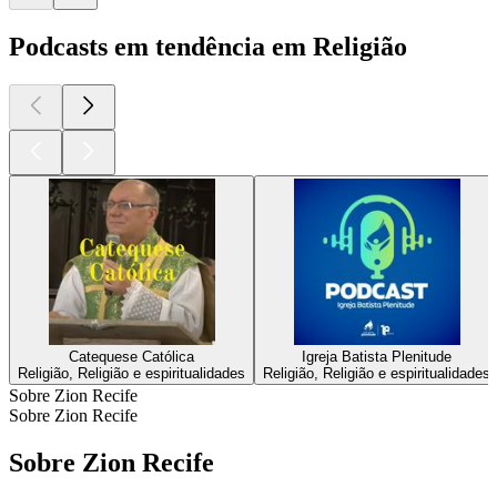
Podcasts em tendência em Religião
Catequese Católica
Igreja Batista Plenitude
Religião, Religião e espiritualidades
Religião, Religião e espiritualidades
Sobre Zion Recife
Sobre Zion Recife
Sobre Zion Recife