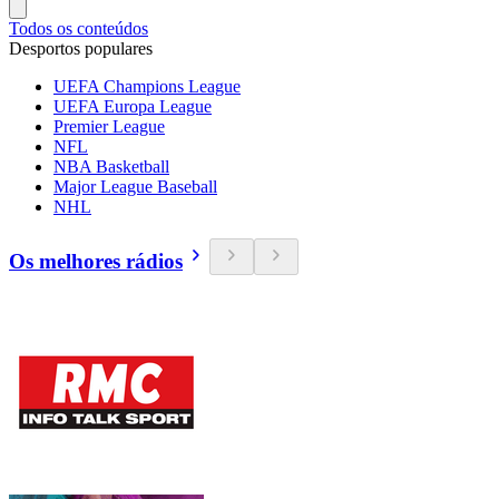
Todos os conteúdos
Desportos populares
UEFA Champions League
UEFA Europa League
Premier League
NFL
NBA Basketball
Major League Baseball
NHL
Os melhores rádios