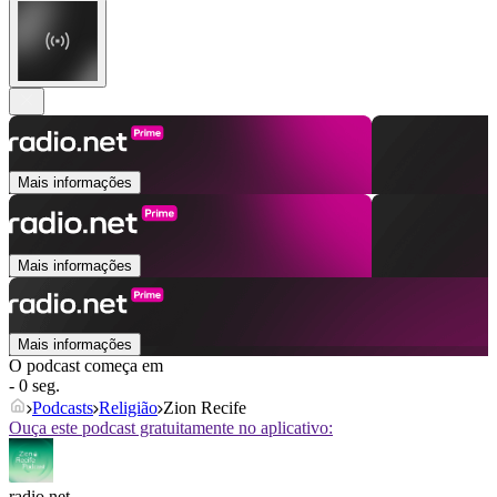
Mais informações
Mais informações
Mais informações
O podcast começa em
- 0 seg.
Podcasts
Religião
Zion Recife
Ouça este podcast gratuitamente no aplicativo:
radio.net