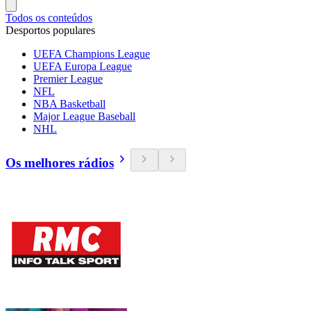
Todos os conteúdos
Desportos populares
UEFA Champions League
UEFA Europa League
Premier League
NFL
NBA Basketball
Major League Baseball
NHL
Os melhores rádios