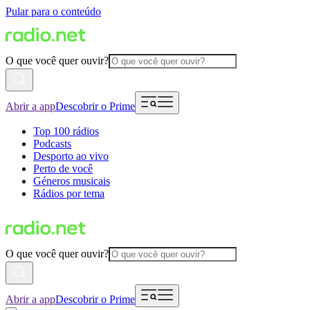
Pular para o conteúdo
O que você quer ouvir?
Abrir a app
Descobrir o Prime
Top 100 rádios
Podcasts
Desporto ao vivo
Perto de você
Géneros musicais
Rádios por tema
O que você quer ouvir?
Abrir a app
Descobrir o Prime