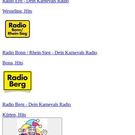
Radio Erft - Dein Karnevals Radio
Wesseling, Hits
Radio Bonn / Rhein-Sieg - Dein Karnevals Radio
Bona, Hits
Radio Berg - Dein Karnevals Radio
Kürten, Hits