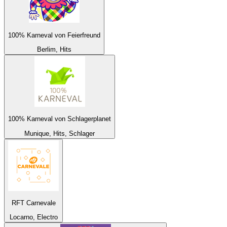
100% Karneval von Feierfreund
Berlim, Hits
100% Karneval von Schlagerplanet
Munique, Hits, Schlager
RFT Carnevale
Locarno, Electro