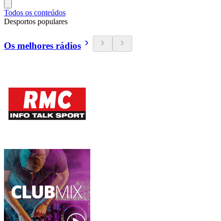
Todos os conteúdos
Desportos populares
Os melhores rádios