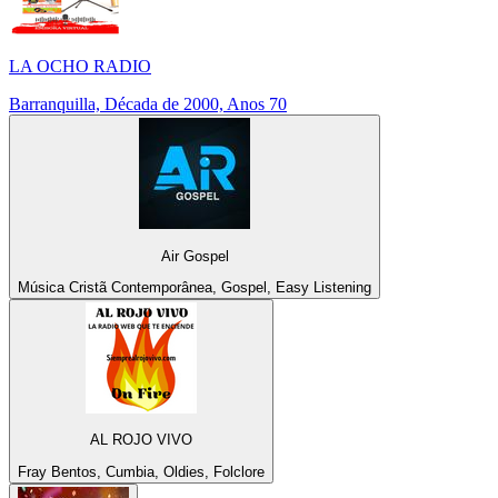
LA OCHO RADIO
Barranquilla, Década de 2000, Anos 70
Air Gospel
Música Cristã Contemporânea, Gospel, Easy Listening
AL ROJO VIVO
Fray Bentos, Cumbia, Oldies, Folclore