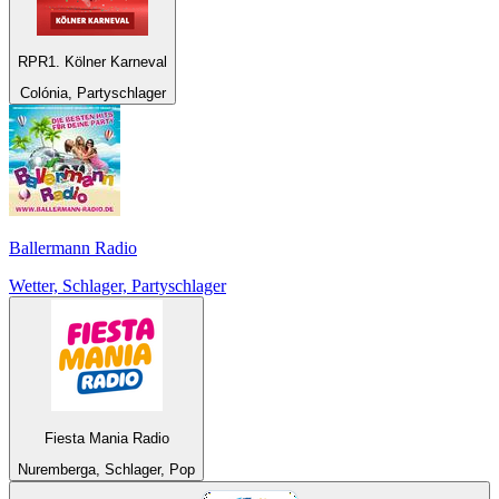
RPR1. Kölner Karneval
Colónia, Partyschlager
Ballermann Radio
Wetter, Schlager, Partyschlager
Fiesta Mania Radio
Nuremberga, Schlager, Pop