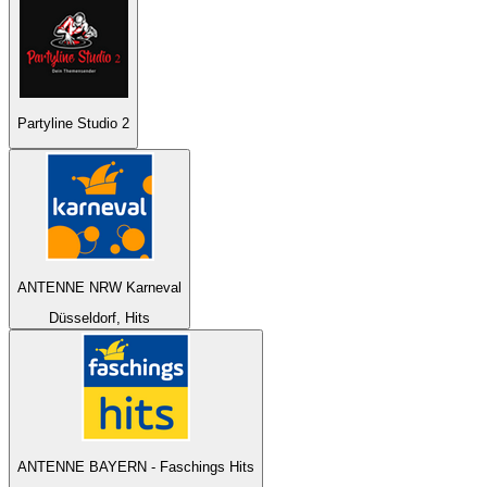
Partyline Studio 2
ANTENNE NRW Karneval
Düsseldorf, Hits
ANTENNE BAYERN - Faschings Hits