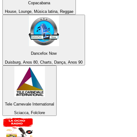
Copacabana
House, Lounge, Música latina, Reggae
Dancefox Now
Duisburg, Anos 80, Charts, Dança, Anos 90
Tele Carnevale International
Sciacca, Folclore