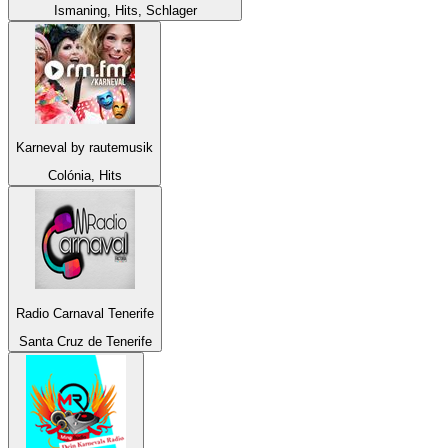
Ismaning, Hits, Schlager
Karneval by rautemusik
Colónia, Hits
Radio Carnaval Tenerife
Santa Cruz de Tenerife