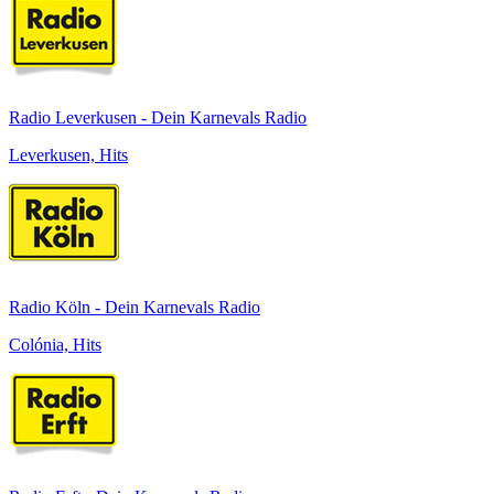
Radio Leverkusen - Dein Karnevals Radio
Leverkusen, Hits
Radio Köln - Dein Karnevals Radio
Colónia, Hits