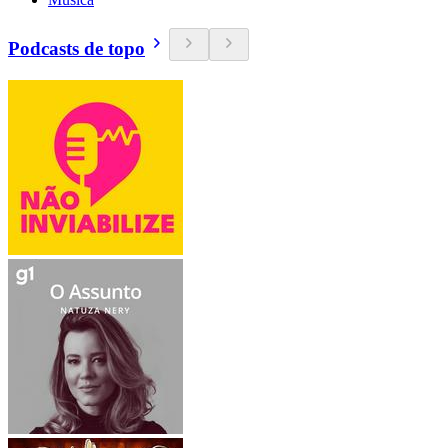
Podcasts de topo