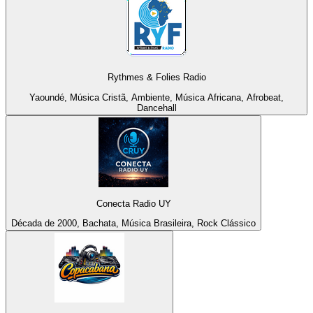
Rythmes & Folies Radio
Yaoundé, Música Cristã, Ambiente, Música Africana, Afrobeat,
Dancehall
Conecta Radio UY
Década de 2000, Bachata, Música Brasileira, Rock Clássico