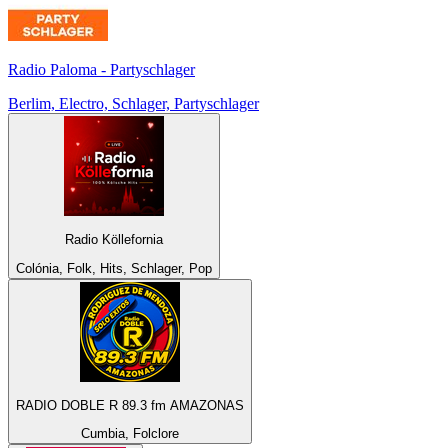
Radio Paloma - Partyschlager
Berlim, Electro, Schlager, Partyschlager
Radio Köllefornia
Colónia, Folk, Hits, Schlager, Pop
RADIO DOBLE R 89.3 fm AMAZONAS
Cumbia, Folclore