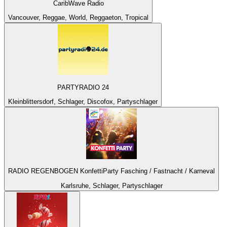
CaribWave Radio
Vancouver, Reggae, World, Reggaeton, Tropical
PARTYRADIO 24
Kleinblittersdorf, Schlager, Discofox, Partyschlager
RADIO REGENBOGEN KonfettiParty Fasching / Fastnacht / Karneval
Karlsruhe, Schlager, Partyschlager