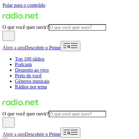
Pular para o conteúdo
O que você quer ouvir?
Abrir a app
Descobrir o Prime
Top 100 rádios
Podcasts
Desporto ao vivo
Perto de você
Géneros musicais
Rádios por tema
O que você quer ouvir?
Abrir a app
Descobrir o Prime