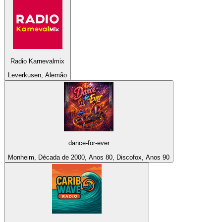
Radio Karnevalmix
Leverkusen, Alemão
dance-for-ever
Monheim, Década de 2000, Anos 80, Discofox, Anos 90