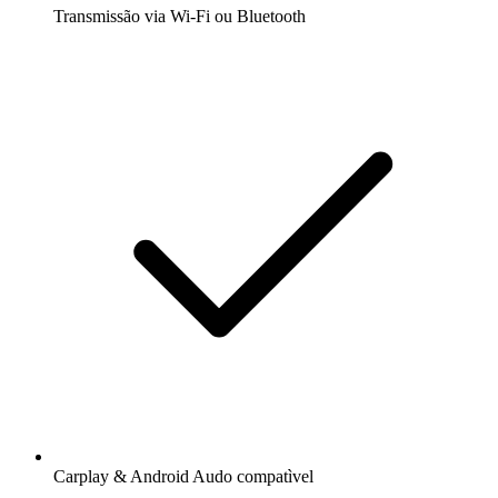
Transmissão via Wi-Fi ou Bluetooth
Carplay & Android Audo compatìvel