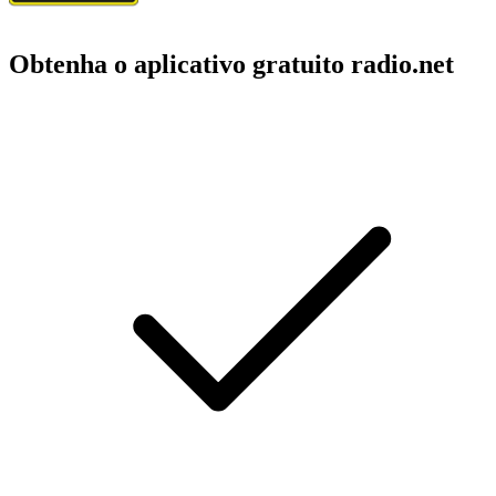
Obtenha o aplicativo gratuito radio.net