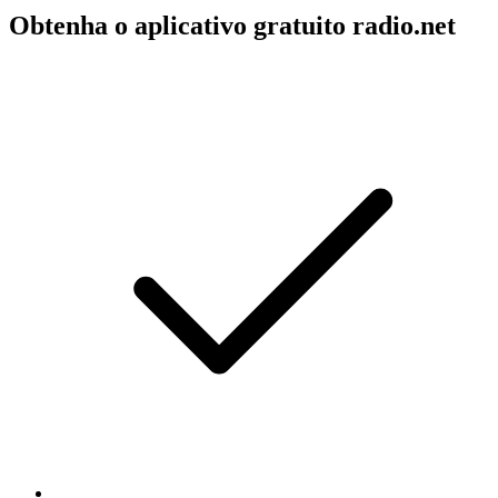
Obtenha o aplicativo gratuito radio.net