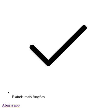
E ainda mais funções
Abrir a app