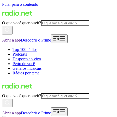
Pular para o conteúdo
O que você quer ouvir?
Abrir a app
Descobrir o Prime
Top 100 rádios
Podcasts
Desporto ao vivo
Perto de você
Géneros musicais
Rádios por tema
O que você quer ouvir?
Abrir a app
Descobrir o Prime