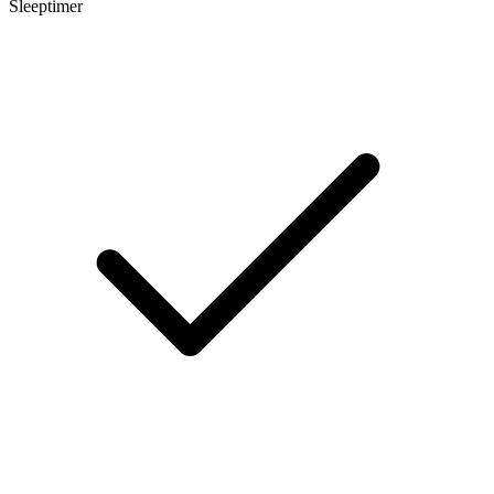
Sleeptimer