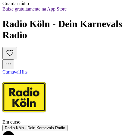
Guardar rádio
Baixe gratuitamente na App Store
Radio Köln - Dein Karnevals 
Radio
Carnaval
Hits
Em curso
Radio Köln - Dein Karnevals Radio