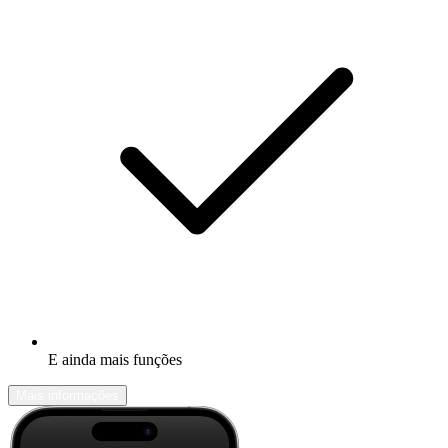
E ainda mais funções
Mais informações