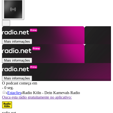
Mais informações
Mais informações
Mais informações
O podcast começa em
- 0 seg.
Estações
Radio Köln - Dein Karnevals Radio
Ouça esta rádio gratuitamente no aplicativo:
radio.net