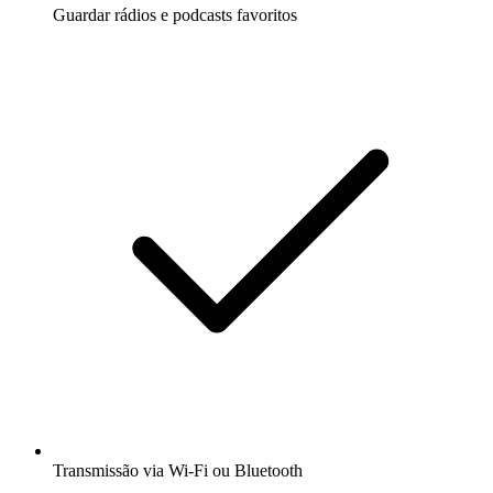
Guardar rádios e podcasts favoritos
Transmissão via Wi-Fi ou Bluetooth