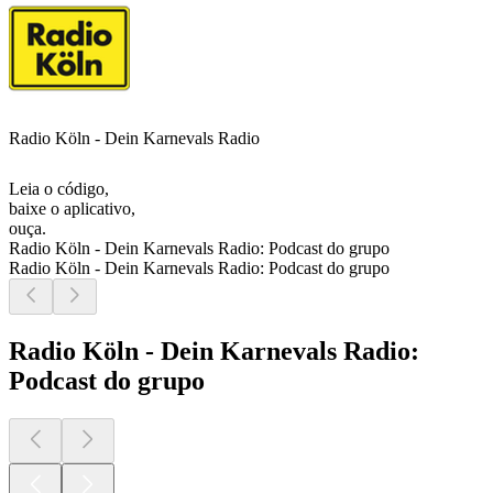
Radio Köln - Dein Karnevals Radio
Leia o código,
baixe o aplicativo,
ouça.
Radio Köln - Dein Karnevals Radio: Podcast do grupo
Radio Köln - Dein Karnevals Radio: Podcast do grupo
Radio Köln - Dein Karnevals Radio:
Podcast do grupo