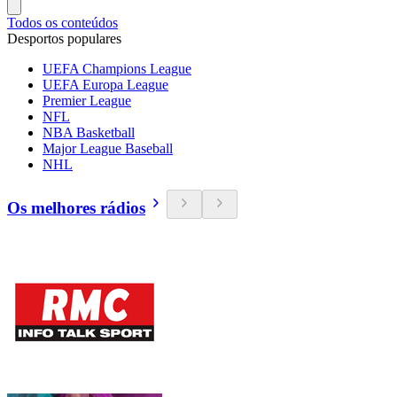
Todos os conteúdos
Desportos populares
UEFA Champions League
UEFA Europa League
Premier League
NFL
NBA Basketball
Major League Baseball
NHL
Os melhores rádios