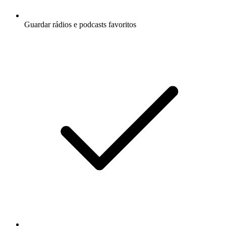
Guardar rádios e podcasts favoritos