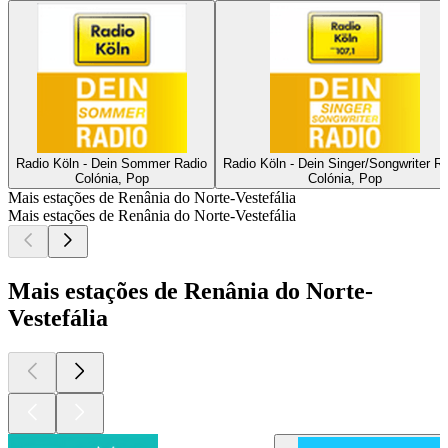
Radio Köln - Dein Sommer Radio
Radio Köln - Dein Singer/Songwriter R
Colónia, Pop
Colónia, Pop
Mais estações de Renânia do Norte-Vestefália
Mais estações de Renânia do Norte-Vestefália
Mais estações de Renânia do Norte-
Vestefália