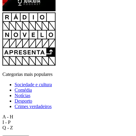
Categorias mais populares
Sociedade e cultura
Comédia
Notícias
Desporto
Crimes verdadeiros
A - H
I - P
Q - Z