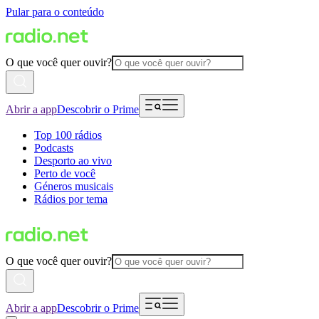
Pular para o conteúdo
O que você quer ouvir?
Abrir a app
Descobrir o Prime
Top 100 rádios
Podcasts
Desporto ao vivo
Perto de você
Géneros musicais
Rádios por tema
O que você quer ouvir?
Abrir a app
Descobrir o Prime