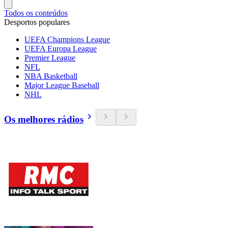
Todos os conteúdos
Desportos populares
UEFA Champions League
UEFA Europa League
Premier League
NFL
NBA Basketball
Major League Baseball
NHL
Os melhores rádios