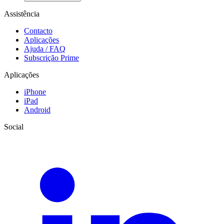
Assistência
Contacto
Aplicações
Ajuda / FAQ
Subscrição Prime
Aplicações
iPhone
iPad
Android
Social