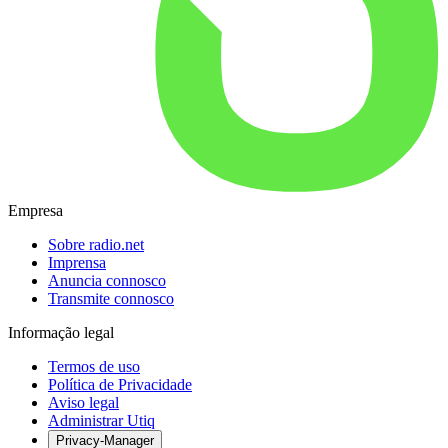
Empresa
Sobre radio.net
Imprensa
Anuncia connosco
Transmite connosco
Informação legal
Termos de uso
Política de Privacidade
Aviso legal
Administrar Utiq
Privacy-Manager