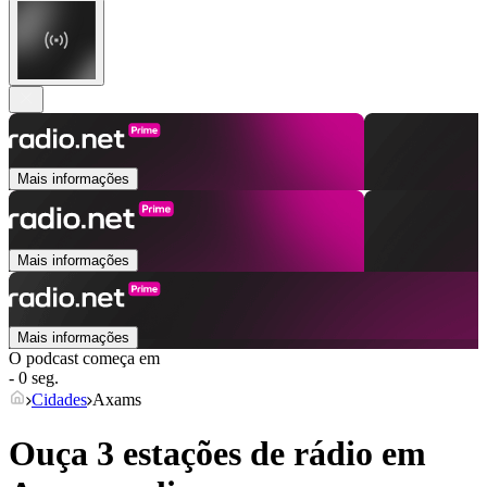
Mais informações
Mais informações
Mais informações
O podcast começa em
- 0 seg.
Cidades
Axams
Ouça 3 estações de rádio em