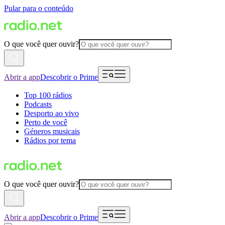
Pular para o conteúdo
O que você quer ouvir?
Abrir a app
Descobrir o Prime
Top 100 rádios
Podcasts
Desporto ao vivo
Perto de você
Géneros musicais
Rádios por tema
O que você quer ouvir?
Abrir a app
Descobrir o Prime