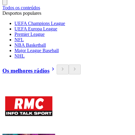
Todos os conteúdos
Desportos populares
UEFA Champions League
UEFA Europa League
Premier League
NFL
NBA Basketball
Major League Baseball
NHL
Os melhores rádios