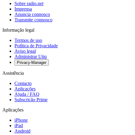
Sobre radio.net
Imprensa
Anuncia connosco
Transmite connosco
Informação legal
Termos de uso
Política de Privacidade
Aviso legal
Administrar Utiq
Privacy-Manager
Assistência
Contacto
Aplicações
Ajuda / FAQ
Subscrição Prime
Aplicações
iPhone
iPad
Android