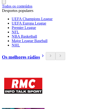
Todos os conteúdos
Desportos populares
UEFA Champions League
UEFA Europa League
Premier League
NFL
NBA Basketball
Major League Baseball
NHL
Os melhores rádios