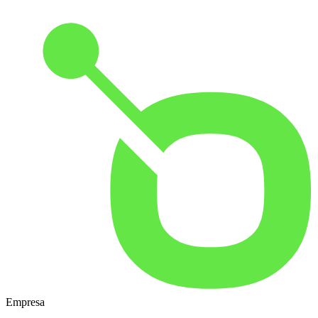
Empresa