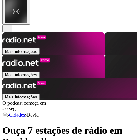
Mais informações
Mais informações
Mais informações
O podcast começa em
- 0 seg.
Cidades
David
Ouça 7 estações de rádio em