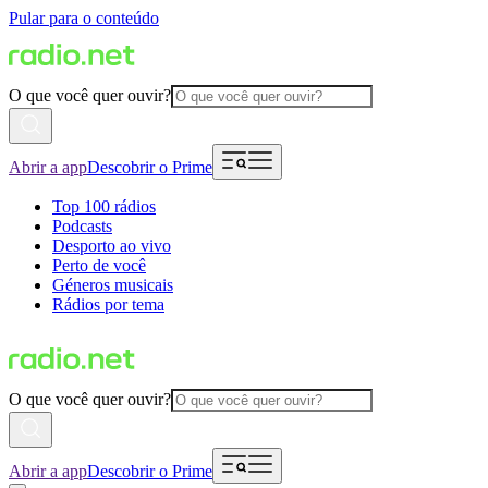
Pular para o conteúdo
O que você quer ouvir?
Abrir a app
Descobrir o Prime
Top 100 rádios
Podcasts
Desporto ao vivo
Perto de você
Géneros musicais
Rádios por tema
O que você quer ouvir?
Abrir a app
Descobrir o Prime