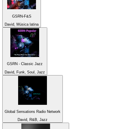
GSRN-F&S
David, Música latina
GSRN - Classic Jazz
David, Funk, Soul, Jazz
Global Sensations Radio Network
David, R&B, Jazz