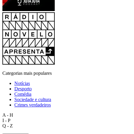
Categorias mais populares
Notícias
Desporto
Comédia
Sociedade e cultura
Crimes verdadeiros
A - H
I - P
Q - Z