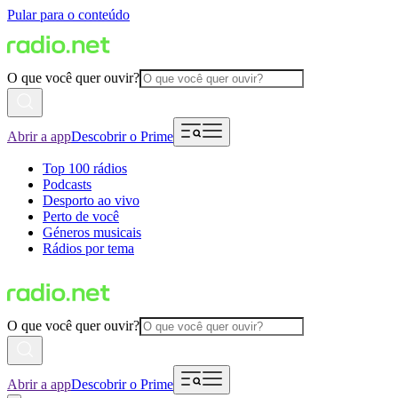
Pular para o conteúdo
O que você quer ouvir?
Abrir a app
Descobrir o Prime
Top 100 rádios
Podcasts
Desporto ao vivo
Perto de você
Géneros musicais
Rádios por tema
O que você quer ouvir?
Abrir a app
Descobrir o Prime