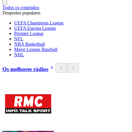
Todos os conteúdos
Desportos populares
UEFA Champions League
UEFA Europa League
Premier League
NFL
NBA Basketball
Major League Baseball
NHL
Os melhores rádios