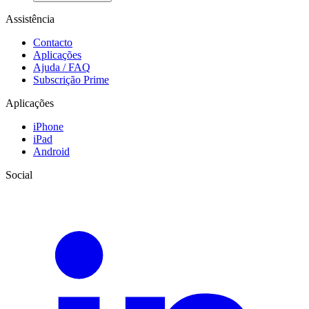
Assistência
Contacto
Aplicações
Ajuda / FAQ
Subscrição Prime
Aplicações
iPhone
iPad
Android
Social