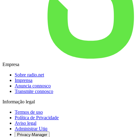
Empresa
Sobre radio.net
Imprensa
Anuncia connosco
Transmite connosco
Informação legal
Termos de uso
Política de Privacidade
Aviso legal
Administrar Utiq
Privacy-Manager