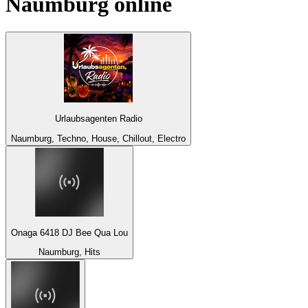
Naumburg
online
Urlaubsagenten Radio
Naumburg, Techno, House, Chillout, Electro
Onaga 6418 DJ Bee Qua Lou
Naumburg, Hits