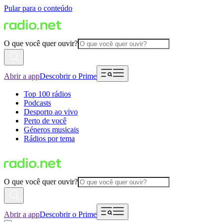
Pular para o conteúdo
O que você quer ouvir?
Abrir a app
Descobrir o Prime
Top 100 rádios
Podcasts
Desporto ao vivo
Perto de você
Géneros musicais
Rádios por tema
O que você quer ouvir?
Abrir a app
Descobrir o Prime