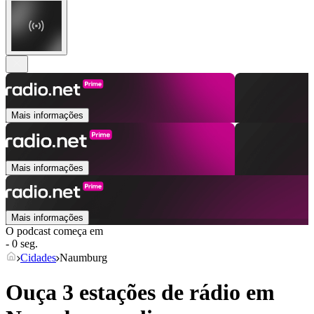
Mais informações
Mais informações
Mais informações
O podcast começa em
- 0 seg.
Cidades
Naumburg
Ouça 3 estações de rádio em