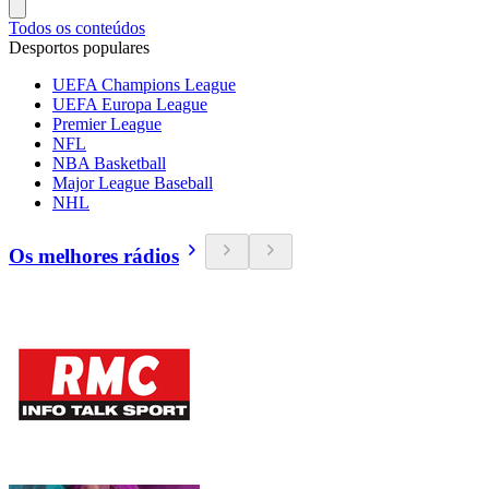
Todos os conteúdos
Desportos populares
UEFA Champions League
UEFA Europa League
Premier League
NFL
NBA Basketball
Major League Baseball
NHL
Os melhores rádios