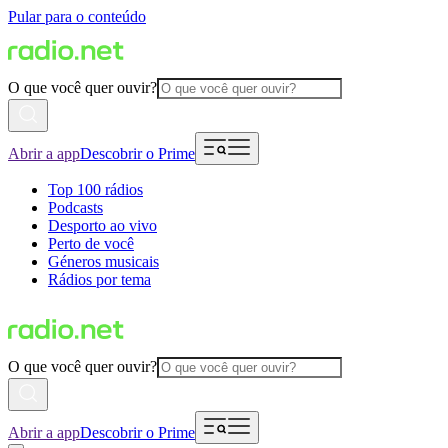
Pular para o conteúdo
O que você quer ouvir?
Abrir a app
Descobrir o Prime
Top 100 rádios
Podcasts
Desporto ao vivo
Perto de você
Géneros musicais
Rádios por tema
O que você quer ouvir?
Abrir a app
Descobrir o Prime