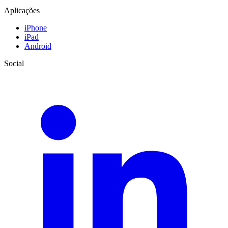
Aplicações
iPhone
iPad
Android
Social