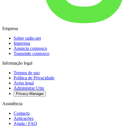
Empresa
Sobre radio.net
Imprensa
Anuncia connosco
Transmite connosco
Informação legal
Termos de uso
Política de Privacidade
Aviso legal
Administrar Utiq
Privacy-Manager
Assistência
Contacto
Aplicações
Ajuda / FAQ