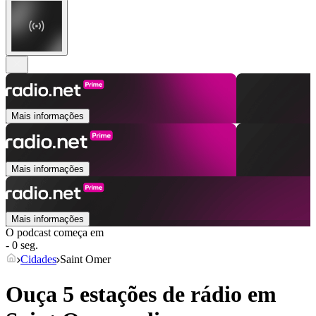
Mais informações
Mais informações
Mais informações
O podcast começa em
- 0 seg.
Cidades
Saint Omer
Ouça 5 estações de rádio em