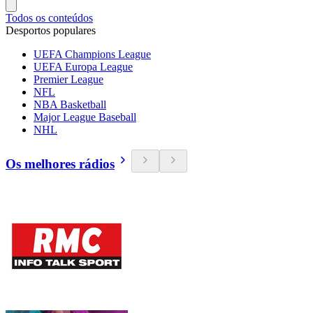
Todos os conteúdos
Desportos populares
UEFA Champions League
UEFA Europa League
Premier League
NFL
NBA Basketball
Major League Baseball
NHL
Os melhores rádios