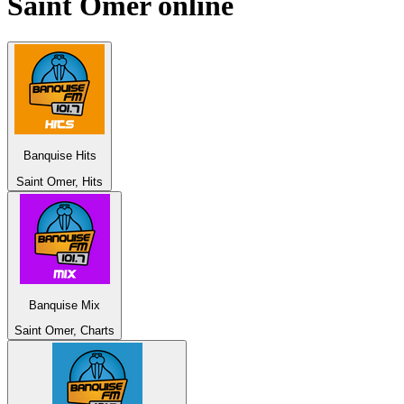
Saint Omer
online
Banquise Hits
Saint Omer, Hits
Banquise Mix
Saint Omer, Charts