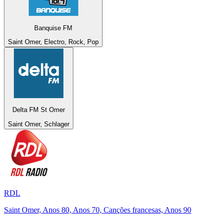
Banquise FM
Saint Omer, Electro, Rock, Pop
Delta FM St Omer
Saint Omer, Schlager
RDL
Saint Omer, Anos 80, Anos 70, Canções francesas, Anos 90