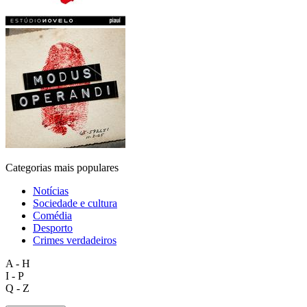
Categorias mais populares
Notícias
Sociedade e cultura
Comédia
Desporto
Crimes verdadeiros
A - H
I - P
Q - Z