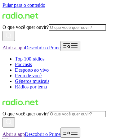
Pular para o conteúdo
O que você quer ouvir?
Abrir a app
Descobrir o Prime
Top 100 rádios
Podcasts
Desporto ao vivo
Perto de você
Géneros musicais
Rádios por tema
O que você quer ouvir?
Abrir a app
Descobrir o Prime