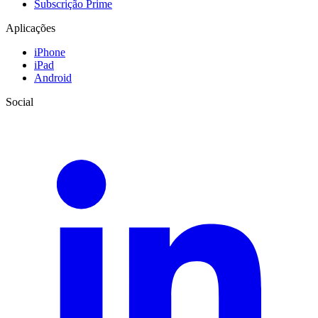
Subscrição Prime
Aplicações
iPhone
iPad
Android
Social