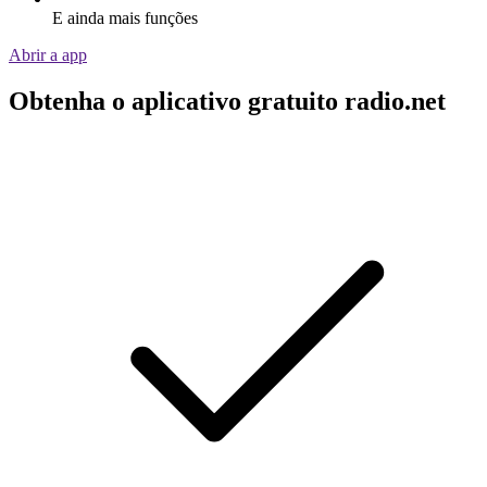
E ainda mais funções
Abrir a app
Obtenha o aplicativo gratuito radio.net