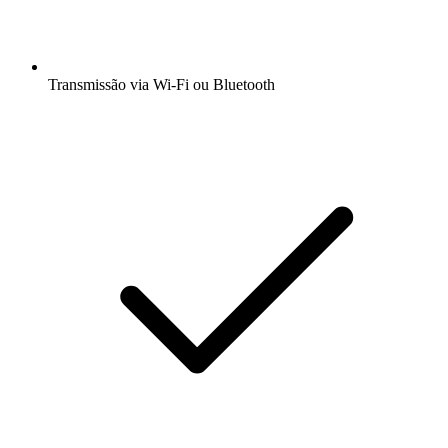
Transmissão via Wi-Fi ou Bluetooth