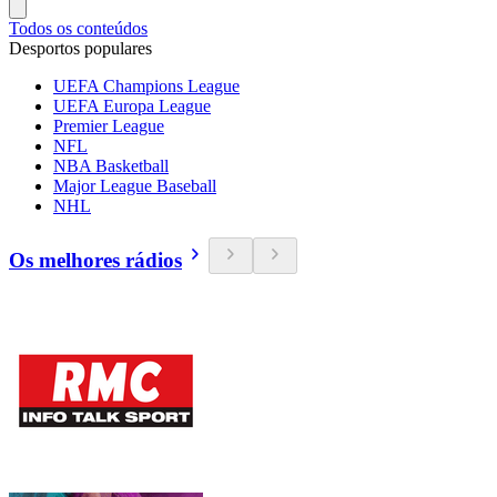
Todos os conteúdos
Desportos populares
UEFA Champions League
UEFA Europa League
Premier League
NFL
NBA Basketball
Major League Baseball
NHL
Os melhores rádios