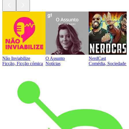
Não Inviabilize
O Assunto
NerdCast
Ficção, Ficção cómica
Notícias
Comédia, Sociedade e