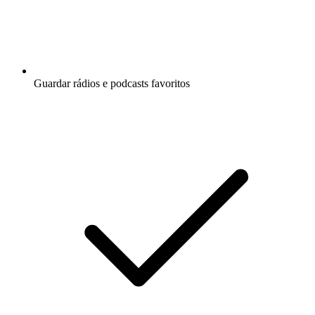
Guardar rádios e podcasts favoritos