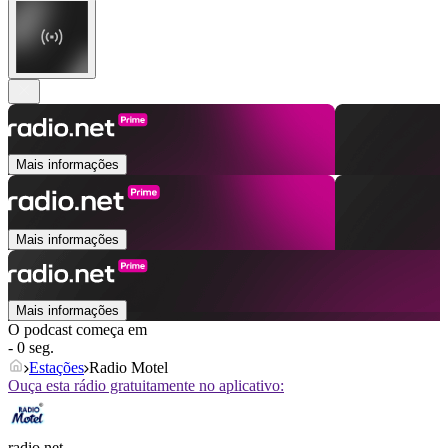
Mais informações
Mais informações
Mais informações
O podcast começa em
- 0 seg.
Estações
Radio Motel
Ouça esta rádio gratuitamente no aplicativo:
radio.net