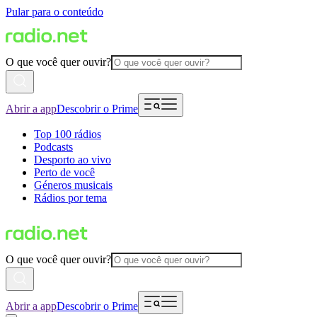
Pular para o conteúdo
O que você quer ouvir?
Abrir a app
Descobrir o Prime
Top 100 rádios
Podcasts
Desporto ao vivo
Perto de você
Géneros musicais
Rádios por tema
O que você quer ouvir?
Abrir a app
Descobrir o Prime