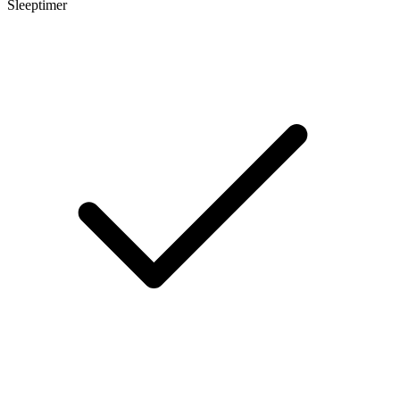
Sleeptimer