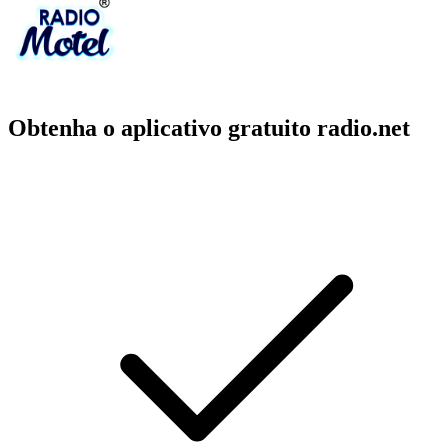
Obtenha o aplicativo gratuito radio.net