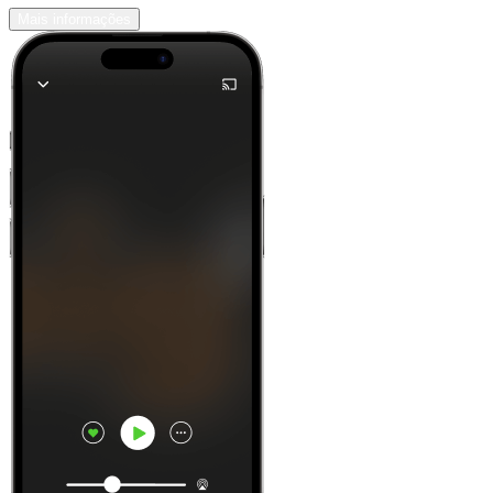
Mais informações