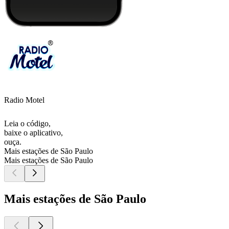
Radio Motel
Leia o código,
baixe o aplicativo,
ouça.
Mais estações de São Paulo
Mais estações de São Paulo
Mais estações de São Paulo