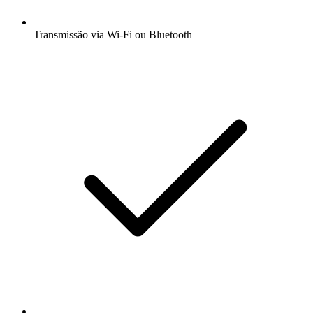
Transmissão via Wi-Fi ou Bluetooth