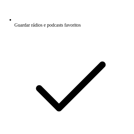
Guardar rádios e podcasts favoritos