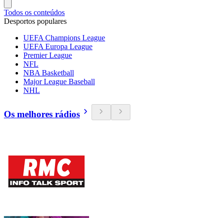
Todos os conteúdos
Desportos populares
UEFA Champions League
UEFA Europa League
Premier League
NFL
NBA Basketball
Major League Baseball
NHL
Os melhores rádios