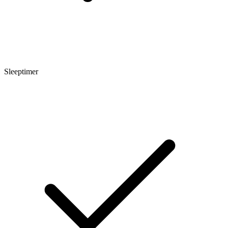
Sleeptimer