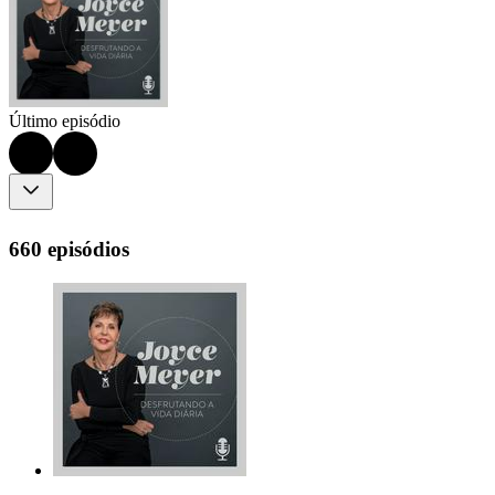
Último episódio
660 episódios