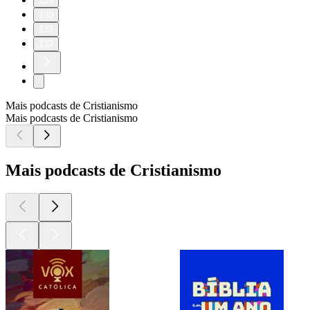
129
130
131
132
Mais podcasts de Cristianismo
Mais podcasts de Cristianismo
Mais podcasts de Cristianismo