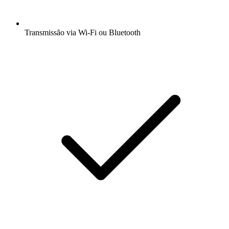
Transmissão via Wi-Fi ou Bluetooth