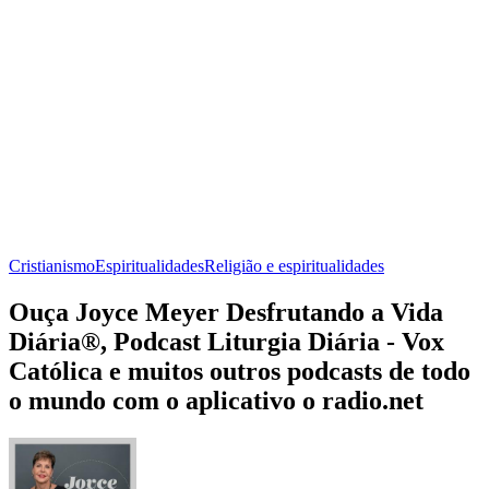
Cristianismo
Espiritualidades
Religião e espiritualidades
Ouça Joyce Meyer Desfrutando a Vida
Diária®, Podcast Liturgia Diária - Vox
Católica e muitos outros podcasts de todo
o mundo com o aplicativo o radio.net