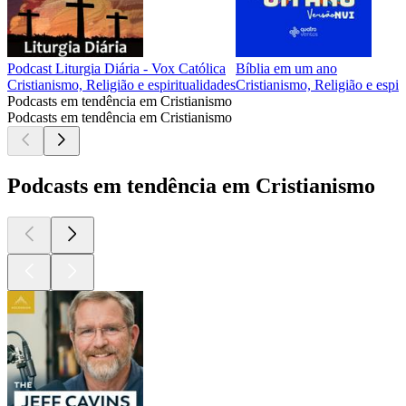
Podcast Liturgia Diária - Vox Católica
Bíblia em um ano
Cristianismo, Religião e espiritualidades
Cristianismo, Religião e espir
Podcasts em tendência em Cristianismo
Podcasts em tendência em Cristianismo
Podcasts em tendência em Cristianismo