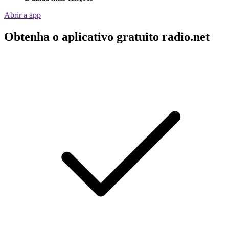
Abrir a app
Obtenha o aplicativo gratuito radio.net