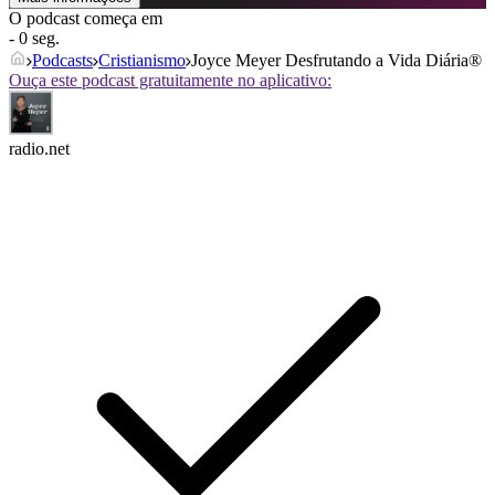
O podcast começa em
- 0 seg.
Podcasts
Cristianismo
Joyce Meyer Desfrutando a Vida Diária®
Ouça este podcast gratuitamente no aplicativo:
radio.net