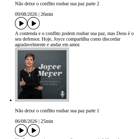
Não deixe o conflito roubar sua paz parte 2
09/08/2026
|
26min
A contenda e o conflito podem roubar sua paz, mas Deus é o
seu defensor. Hoje, Joyce compartilha como discordar
agradavelmente e andar em amor.
Não deixe o conflito roubar sua paz parte 1
06/08/2026
|
25min