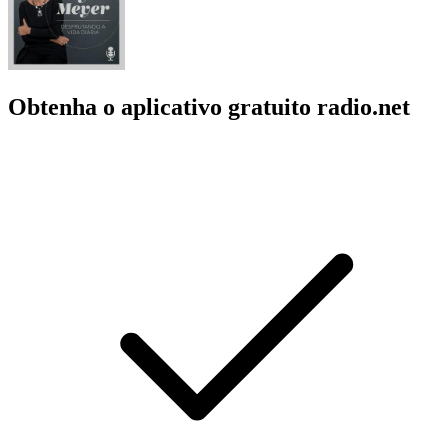
Obtenha o aplicativo gratuito radio.net