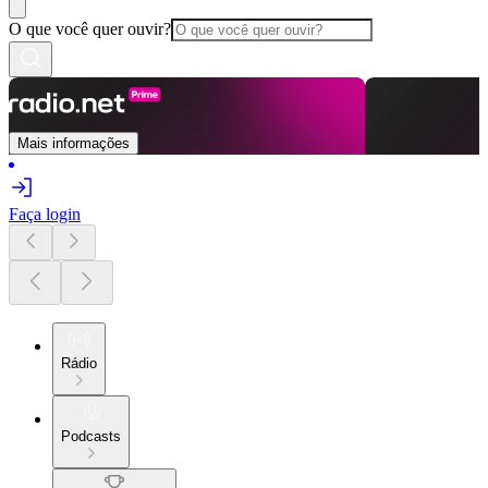
O que você quer ouvir?
Mais informações
Faça login
Rádio
Podcasts