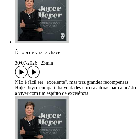
É hora de virar a chave
30/07/2026
|
23min
Não é fácil ser "excelente", mas traz grandes recompensas.
Hoje, Joyce compartilha verdades encorajadoras para ajudá-lo
a viver com um espírito de excelência.