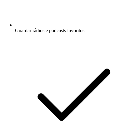
Guardar rádios e podcasts favoritos