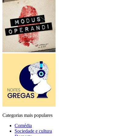
Categorias mais populares
Comédia
Sociedade e cultura