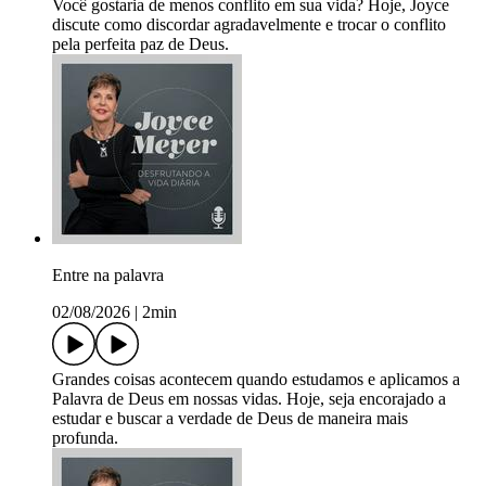
Você gostaria de menos conflito em sua vida? Hoje, Joyce
discute como discordar agradavelmente e trocar o conflito
pela perfeita paz de Deus.
Entre na palavra
02/08/2026
|
2min
Grandes coisas acontecem quando estudamos e aplicamos a
Palavra de Deus em nossas vidas. Hoje, seja encorajado a
estudar e buscar a verdade de Deus de maneira mais
profunda.