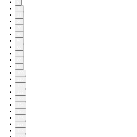
9
10
11
20
30
40
50
60
70
80
90
100
110
120
122
123
124
125
126
127
128