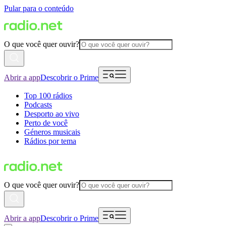
Pular para o conteúdo
O que você quer ouvir?
Abrir a app
Descobrir o Prime
Top 100 rádios
Podcasts
Desporto ao vivo
Perto de você
Géneros musicais
Rádios por tema
O que você quer ouvir?
Abrir a app
Descobrir o Prime