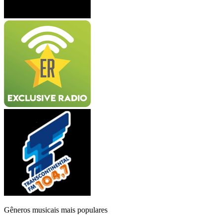
Gêneros musicais mais populares