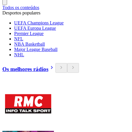
Todos os conteúdos
Desportos populares
UEFA Champions League
UEFA Europa League
Premier League
NFL
NBA Basketball
Major League Baseball
NHL
Os melhores rádios