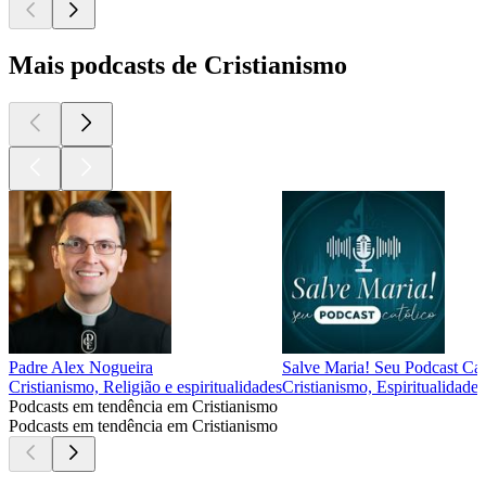
Mais podcasts de Cristianismo
Padre Alex Nogueira
Salve Maria! Seu Podcast Cat
Cristianismo, Religião e espiritualidades
Cristianismo, Espiritualidades
Podcasts em tendência em Cristianismo
Podcasts em tendência em Cristianismo