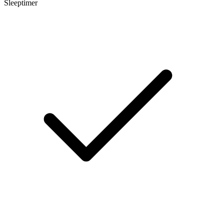
Sleeptimer