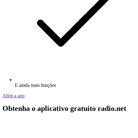
E ainda mais funções
Abrir a app
Obtenha o aplicativo gratuito radio.net