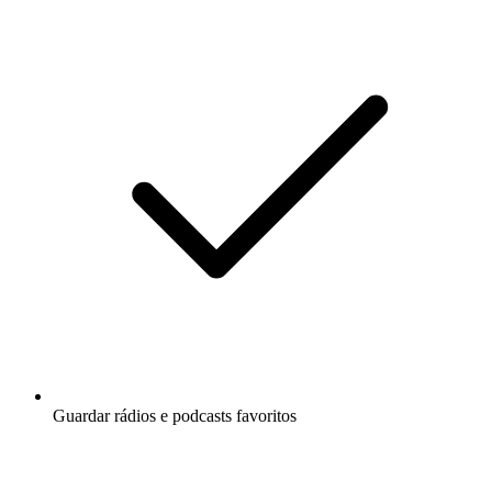
Guardar rádios e podcasts favoritos