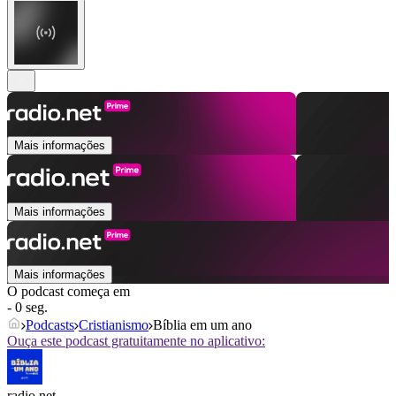
Mais informações
Mais informações
Mais informações
O podcast começa em
- 0 seg.
Podcasts
Cristianismo
Bíblia em um ano
Ouça este podcast gratuitamente no aplicativo:
radio.net