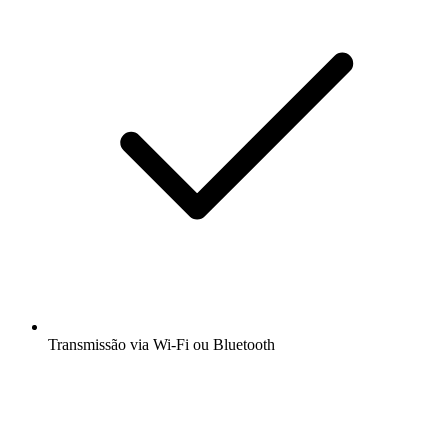
Transmissão via Wi-Fi ou Bluetooth