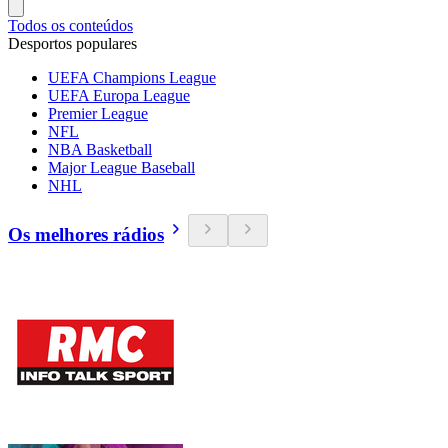
Todos os conteúdos
Desportos populares
UEFA Champions League
UEFA Europa League
Premier League
NFL
NBA Basketball
Major League Baseball
NHL
Os melhores rádios