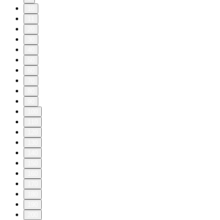
10
11
20
30
40
50
60
70
80
90
100
110
120
130
140
150
160
170
180
190
200