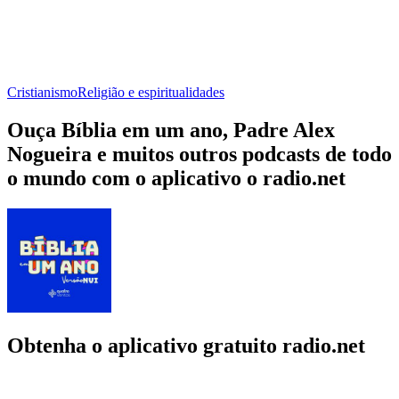
Cristianismo
Religião e espiritualidades
Ouça Bíblia em um ano, Padre Alex
Nogueira e muitos outros podcasts de todo
o mundo com o aplicativo o radio.net
Obtenha o aplicativo gratuito radio.net