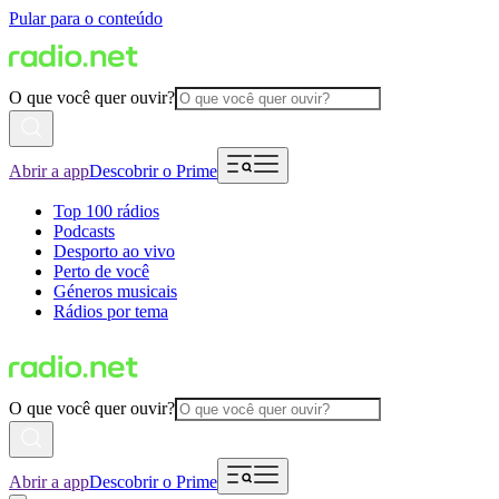
Pular para o conteúdo
O que você quer ouvir?
Abrir a app
Descobrir o Prime
Top 100 rádios
Podcasts
Desporto ao vivo
Perto de você
Géneros musicais
Rádios por tema
O que você quer ouvir?
Abrir a app
Descobrir o Prime