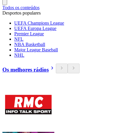
Todos os conteúdos
Desportos populares
UEFA Champions League
UEFA Europa League
Premier League
NFL
NBA Basketball
Major League Baseball
NHL
Os melhores rádios