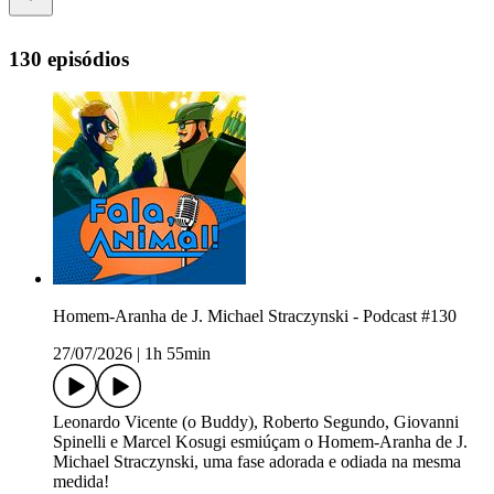
130 episódios
Homem-Aranha de J. Michael Straczynski - Podcast #130
27/07/2026
|
1h 55min
Leonardo Vicente (o Buddy), Roberto Segundo, Giovanni
Spinelli e Marcel Kosugi esmiúçam o Homem-Aranha de J.
Michael Straczynski, uma fase adorada e odiada na mesma
medida!