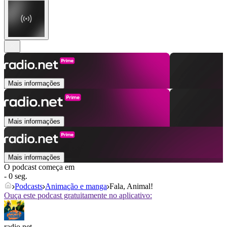
Mais informações
Mais informações
Mais informações
O podcast começa em
- 0 seg.
Podcasts
Animação e manga
Fala, Animal!
Ouça este podcast gratuitamente no aplicativo:
radio.net