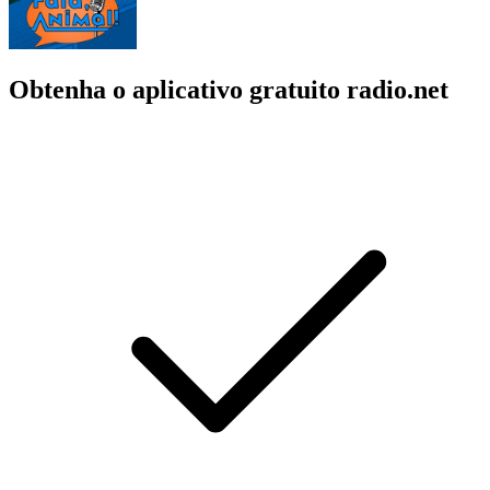
Obtenha o aplicativo gratuito radio.net