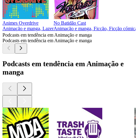
Animes Overdrive
No Batidão Cast
Animação e manga, Lazer
Animação e manga, Ficção, Ficção cómica,
Podcasts em tendência em Animação e manga
Podcasts em tendência em Animação e manga
Podcasts em tendência em Animação e
manga