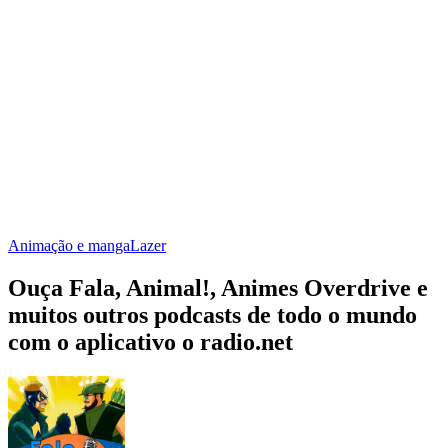
Animação e manga
Lazer
Ouça Fala, Animal!, Animes Overdrive e
muitos outros podcasts de todo o mundo
com o aplicativo o radio.net