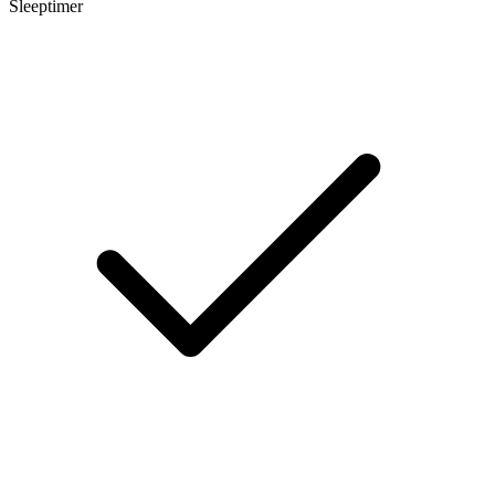
Sleeptimer