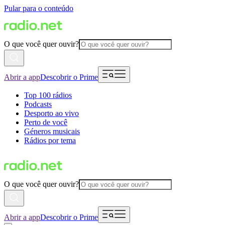
Pular para o conteúdo
O que você quer ouvir?
Abrir a app
Descobrir o Prime
Top 100 rádios
Podcasts
Desporto ao vivo
Perto de você
Géneros musicais
Rádios por tema
O que você quer ouvir?
Abrir a app
Descobrir o Prime