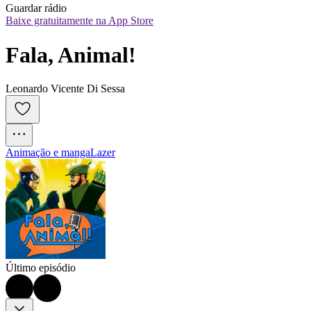
Guardar rádio
Baixe gratuitamente na App Store
Fala, Animal!
Leonardo Vicente Di Sessa
Animação e manga
Lazer
Último episódio