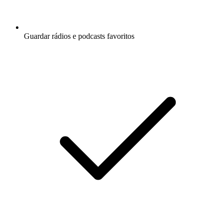
Guardar rádios e podcasts favoritos