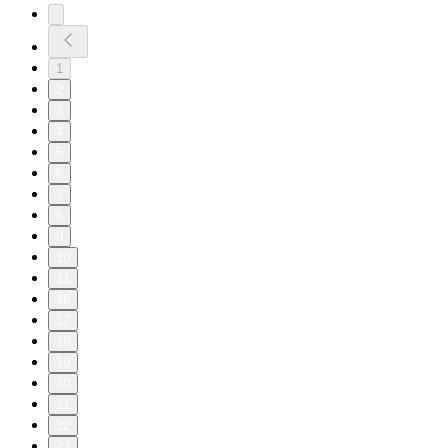
1
2
3
4
5
6
7
8
9
10
11
16
17
18
19
20
21
22
23