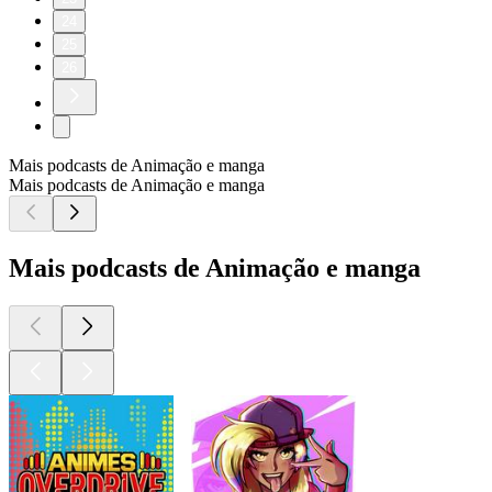
24
25
26
Mais podcasts de Animação e manga
Mais podcasts de Animação e manga
Mais podcasts de Animação e manga