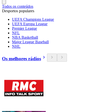
Todos os conteúdos
Desportos populares
UEFA Champions League
UEFA Europa League
Premier League
NFL
NBA Basketball
Major League Baseball
NHL
Os melhores rádios