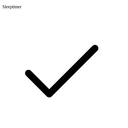
Sleeptimer