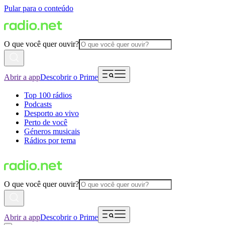
Pular para o conteúdo
O que você quer ouvir?
Abrir a app
Descobrir o Prime
Top 100 rádios
Podcasts
Desporto ao vivo
Perto de você
Géneros musicais
Rádios por tema
O que você quer ouvir?
Abrir a app
Descobrir o Prime