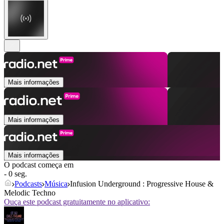
Mais informações
Mais informações
Mais informações
O podcast começa em
- 0 seg.
Podcasts
Música
Infusion Underground : Progressive House &
Melodic Techno
Ouça este podcast gratuitamente no aplicativo: