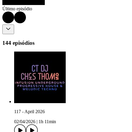
Último episódio
144 episódios
117 - April 2026
02/04/2026
|
1h 11min