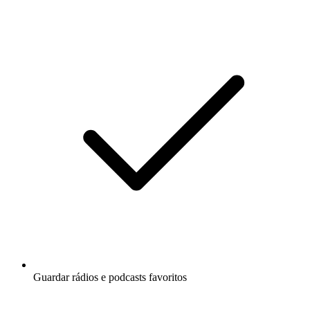
Guardar rádios e podcasts favoritos