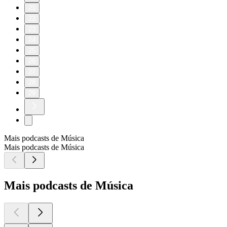
21
22
23
24
25
26
27
28
29
Mais podcasts de Música
Mais podcasts de Música
Mais podcasts de Música