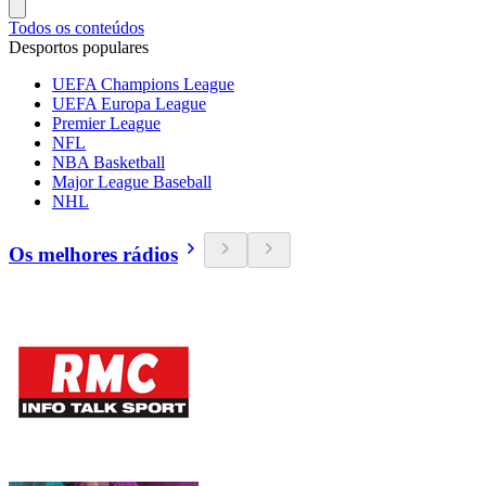
Todos os conteúdos
Desportos populares
UEFA Champions League
UEFA Europa League
Premier League
NFL
NBA Basketball
Major League Baseball
NHL
Os melhores rádios