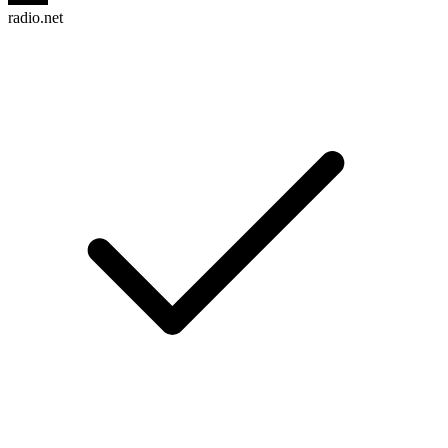
radio.net