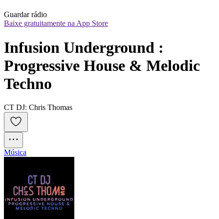
Guardar rádio
Baixe gratuitamente na App Store
Infusion Underground : 
Progressive House & Melodic 
Techno
CT DJ: Chris Thomas
Música