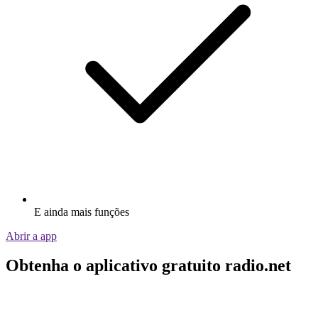
E ainda mais funções
Abrir a app
Obtenha o aplicativo gratuito radio.net