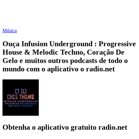
Música
Ouça Infusion Underground : Progressive
House & Melodic Techno, Coração De
Gelo e muitos outros podcasts de todo o
mundo com o aplicativo o radio.net
Obtenha o aplicativo gratuito radio.net