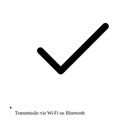
Transmissão via Wi-Fi ou Bluetooth