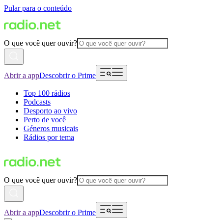
Pular para o conteúdo
O que você quer ouvir?
Abrir a app
Descobrir o Prime
Top 100 rádios
Podcasts
Desporto ao vivo
Perto de você
Géneros musicais
Rádios por tema
O que você quer ouvir?
Abrir a app
Descobrir o Prime