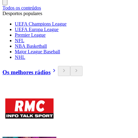
Todos os conteúdos
Desportos populares
UEFA Champions League
UEFA Europa League
Premier League
NFL
NBA Basketball
Major League Baseball
NHL
Os melhores rádios