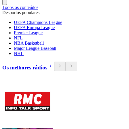
Todos os conteúdos
Desportos populares
UEFA Champions League
UEFA Europa League
Premier League
NFL
NBA Basketball
Major League Baseball
NHL
Os melhores rádios