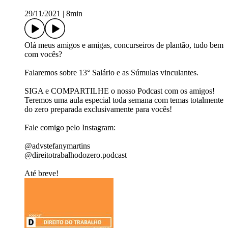
29/11/2021
|
8min
Olá meus amigos e amigas, concurseiros de plantão, tudo bem
com vocês?
Falaremos sobre 13° Salário e as Súmulas vinculantes.
SIGA e COMPARTILHE o nosso Podcast com os amigos!
Teremos uma aula especial toda semana com temas totalmente
do zero preparada exclusivamente para vocês!
Fale comigo pelo Instagram:
@advstefanymartins
@direitotrabalhodozero.podcast
Até breve!