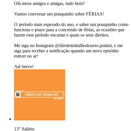
Olá meus amigos e amigas, tudo bem?
Vamos conversar um pouquinho sobre FÉRIAS!
O período mais esperado do ano, e saber um pouquinho como
funciona o prazo para a concessão de férias, as ocasiões que
fazem esse período encurtar e quais os seus direitos.
Me siga no Instagram @direitotrabalhodozero.podast, e me
siga para receber a notificação quando um novo episódio
estiver no ar!
Até breve!
13° Salário