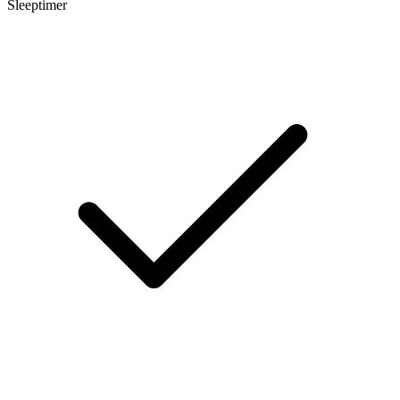
Sleeptimer