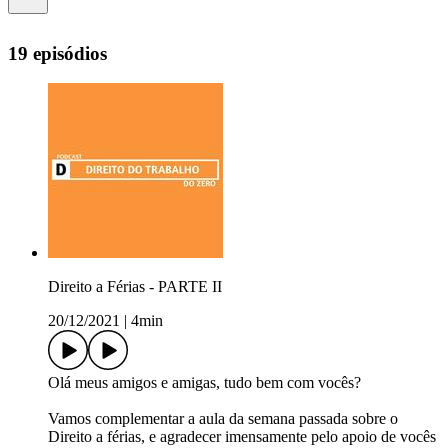
19 episódios
Direito a Férias - PARTE II
20/12/2021
|
4min
Olá meus amigos e amigas, tudo bem com vocês?
Vamos complementar a aula da semana passada sobre o
Direito a férias, e agradecer imensamente pelo apoio de vocês