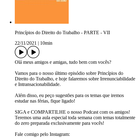
Princípios do Direito do Trabalho - PARTE - VII
22/11/2021
|
10min
Olá meus amigos e amigas, tudo bem com vocês?
Vamos para o nosso último episódio sobre Princípios do
Direito do Trabalho, e hoje falaremos sobre Irrenunciabilidade
e Intransacionabilidade.
Além disso, eu peço sugestões para os temas que iremos
estudar nas férias, fique ligado!
SIGA e COMPARTILHE o nosso Podcast com os amigos!
Teremos uma aula especial toda semana com temas totalmente
do zero preparada exclusivamente para vocês!
Fale comigo pelo Instagram: