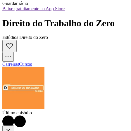
Guardar rádio
Baixe gratuitamente na App Store
Direito do Trabalho do Zero
Estúdios Direito do Zero
Carreiras
Cursos
Último episódio