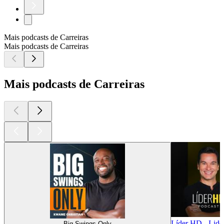
Mais podcasts de Carreiras
Mais podcasts de Carreiras
Mais podcasts de Carreiras
Líder HD - Lide
Big Swings Only