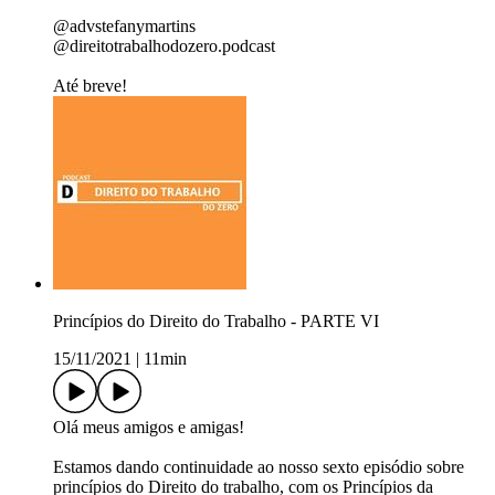
@advstefanymartins
@direitotrabalhodozero.podcast
Até breve!
Princípios do Direito do Trabalho - PARTE VI
15/11/2021
|
11min
Olá meus amigos e amigas!
Estamos dando continuidade ao nosso sexto episódio sobre
princípios do Direito do trabalho, com os Princípios da