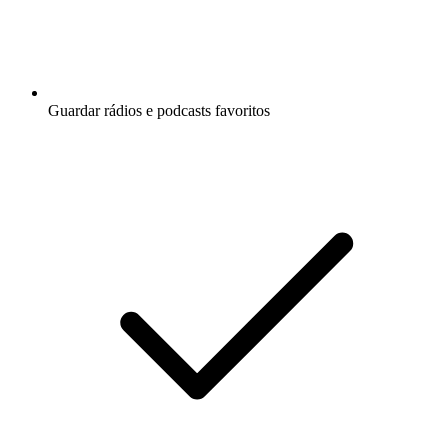
Guardar rádios e podcasts favoritos