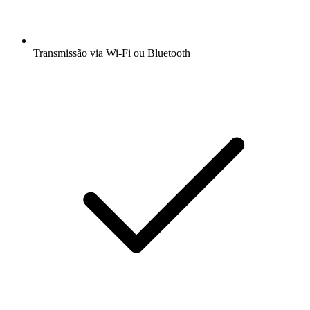
Transmissão via Wi-Fi ou Bluetooth