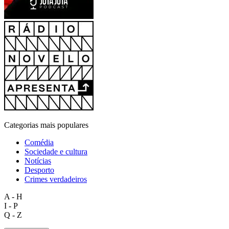
Categorias mais populares
Comédia
Sociedade e cultura
Notícias
Desporto
Crimes verdadeiros
A - H
I - P
Q - Z