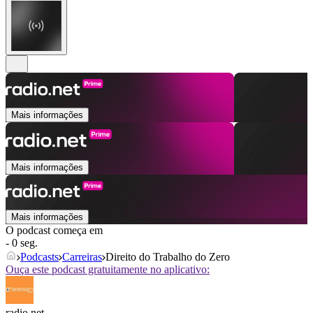
Mais informações
Mais informações
Mais informações
O podcast começa em
- 0 seg.
Podcasts
Carreiras
Direito do Trabalho do Zero
Ouça este podcast gratuitamente no aplicativo:
radio.net