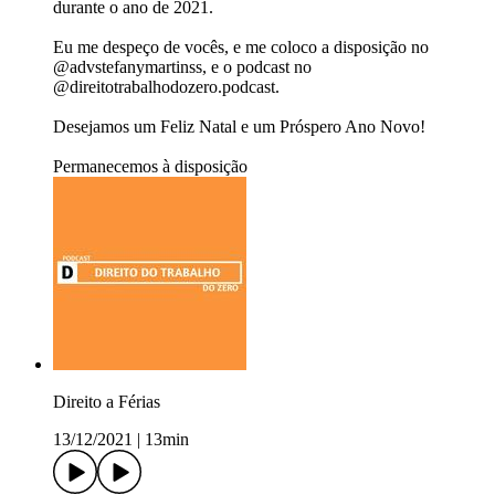
durante o ano de 2021.
Eu me despeço de vocês, e me coloco a disposição no
@advstefanymartinss, e o podcast no
@direitotrabalhodozero.podcast.
Desejamos um Feliz Natal e um Próspero Ano Novo!
Permanecemos à disposição
Direito a Férias
13/12/2021
|
13min