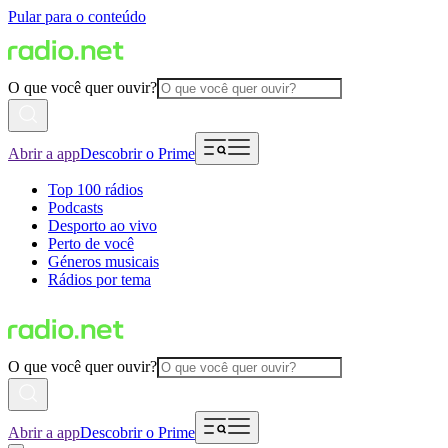
Pular para o conteúdo
O que você quer ouvir?
Abrir a app
Descobrir o Prime
Top 100 rádios
Podcasts
Desporto ao vivo
Perto de você
Géneros musicais
Rádios por tema
O que você quer ouvir?
Abrir a app
Descobrir o Prime