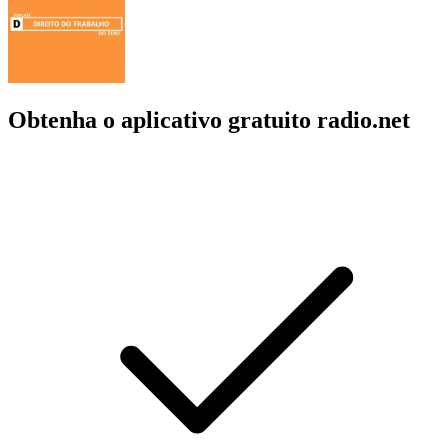
Obtenha o aplicativo gratuito radio.net