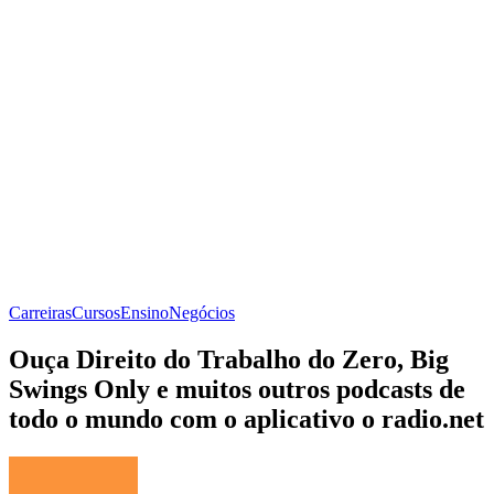
Carreiras
Cursos
Ensino
Negócios
Ouça Direito do Trabalho do Zero, Big
Swings Only e muitos outros podcasts de
todo o mundo com o aplicativo o radio.net