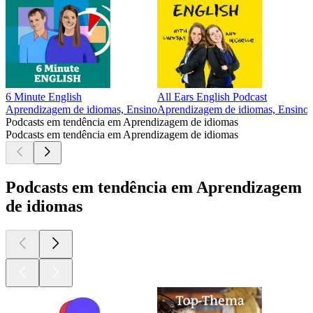
6 Minute English
All Ears English Podcast
Aprendizagem de idiomas, Ensino
Aprendizagem de idiomas, Ensino,
Podcasts em tendência em Aprendizagem de idiomas
Podcasts em tendência em Aprendizagem de idiomas
Podcasts em tendência em Aprendizagem
de idiomas