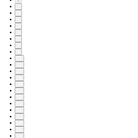
1
2
3
4
5
6
7
8
9
10
11
20
30
40
50
60
61
62
63
64
65
66