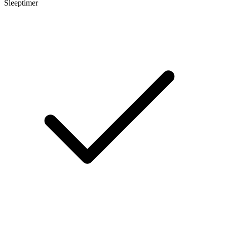
Sleeptimer