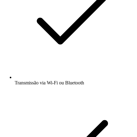
Transmissão via Wi-Fi ou Bluetooth