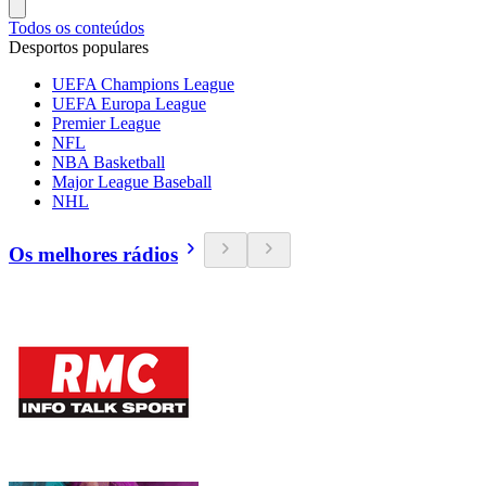
Todos os conteúdos
Desportos populares
UEFA Champions League
UEFA Europa League
Premier League
NFL
NBA Basketball
Major League Baseball
NHL
Os melhores rádios