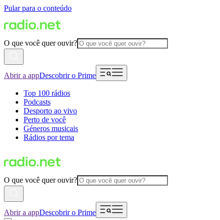
Pular para o conteúdo
O que você quer ouvir?
Abrir a app
Descobrir o Prime
Top 100 rádios
Podcasts
Desporto ao vivo
Perto de você
Géneros musicais
Rádios por tema
O que você quer ouvir?
Abrir a app
Descobrir o Prime