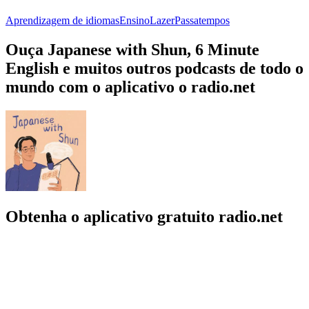
Aprendizagem de idiomas
Ensino
Lazer
Passatempos
Ouça Japanese with Shun, 6 Minute
English e muitos outros podcasts de todo o
mundo com o aplicativo o radio.net
Obtenha o aplicativo gratuito radio.net