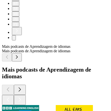
67
68
69
70
71
Mais podcasts de Aprendizagem de idiomas
Mais podcasts de Aprendizagem de idiomas
Mais podcasts de Aprendizagem de
idiomas