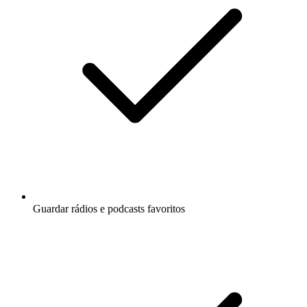
Guardar rádios e podcasts favoritos