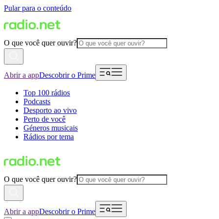
Pular para o conteúdo
O que você quer ouvir?
Abrir a app
Descobrir o Prime
Top 100 rádios
Podcasts
Desporto ao vivo
Perto de você
Géneros musicais
Rádios por tema
O que você quer ouvir?
Abrir a app
Descobrir o Prime