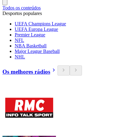
Todos os conteúdos
Desportos populares
UEFA Champions League
UEFA Europa League
Premier League
NFL
NBA Basketball
Major League Baseball
NHL
Os melhores rádios