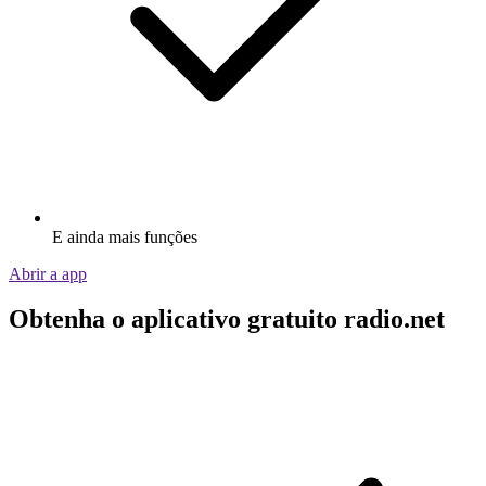
E ainda mais funções
Abrir a app
Obtenha o aplicativo gratuito radio.net