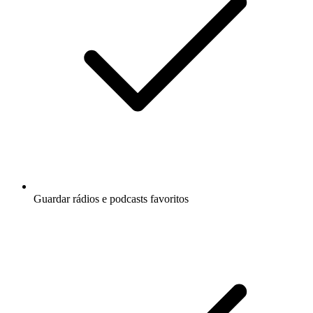
Guardar rádios e podcasts favoritos