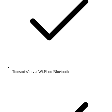
Transmissão via Wi-Fi ou Bluetooth