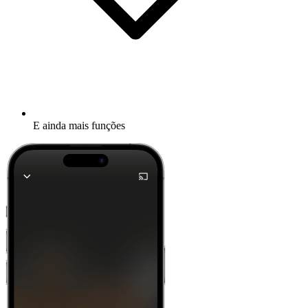
E ainda mais funções