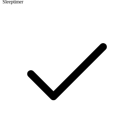
Sleeptimer