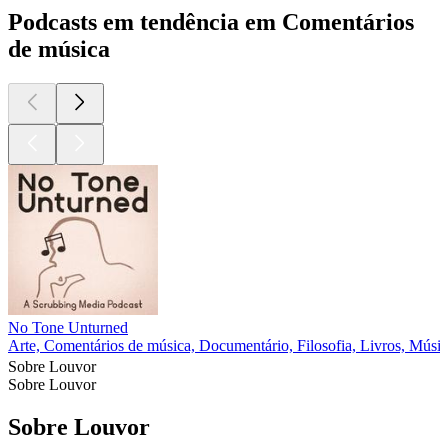
Podcasts em tendência em Comentários
de música
No Tone Unturned
Arte, Comentários de música, Documentário, Filosofia, Livros, Músic
Sobre Louvor
Sobre Louvor
Sobre Louvor