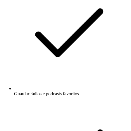
Guardar rádios e podcasts favoritos