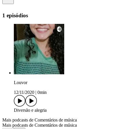
1 episódios
Louvor
12/11/2020
|
0min
Diversão e alegria
Mais podcasts de Comentários de música
Mais podcasts de Comentários de música