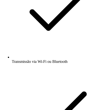
Transmissão via Wi-Fi ou Bluetooth