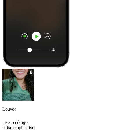
Louvor
Leia o código,
baixe o aplicativo,