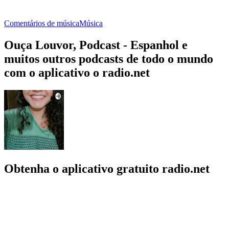
Comentários de música
Música
Ouça Louvor, Podcast - Espanhol e
muitos outros podcasts de todo o mundo
com o aplicativo o radio.net
Obtenha o aplicativo gratuito radio.net