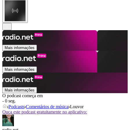
Mais informações
Mais informações
Mais informações
O podcast começa em
- 0 seg.
Podcasts
Comentários de música
Louvor
Ouça este podcast gratuitamente no aplicativo:
radio.net