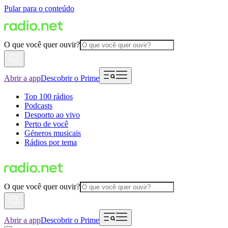
Pular para o conteúdo
O que você quer ouvir?
Abrir a app
Descobrir o Prime
Top 100 rádios
Podcasts
Desporto ao vivo
Perto de você
Géneros musicais
Rádios por tema
O que você quer ouvir?
Abrir a app
Descobrir o Prime