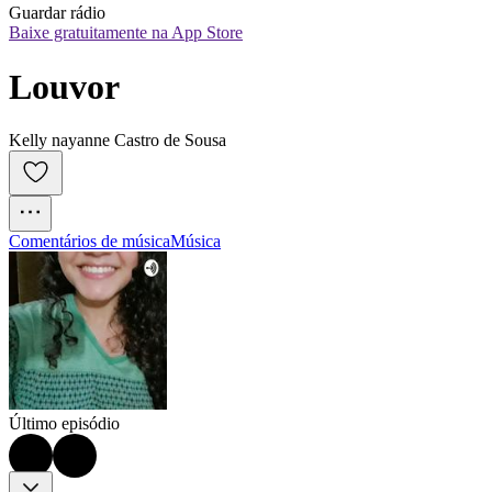
Guardar rádio
Baixe gratuitamente na App Store
Louvor
Kelly nayanne Castro de Sousa
Comentários de música
Música
Último episódio