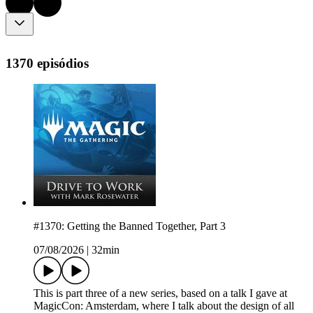
1370 episódios
#1370: Getting the Banned Together, Part 3
07/08/2026
|
32min
This is part three of a new series, based on a talk I gave at
MagicCon: Amsterdam, where I talk about the design of all