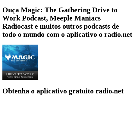
Ouça Magic: The Gathering Drive to
Work Podcast, Meeple Maniacs
Radiocast e muitos outros podcasts de
todo o mundo com o aplicativo o radio.net
Obtenha o aplicativo gratuito radio.net