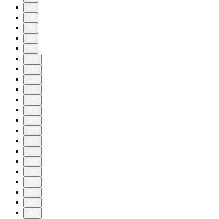
50
60
70
80
90
100
110
120
130
140
150
160
170
180
190
200
210
220
230
240
250