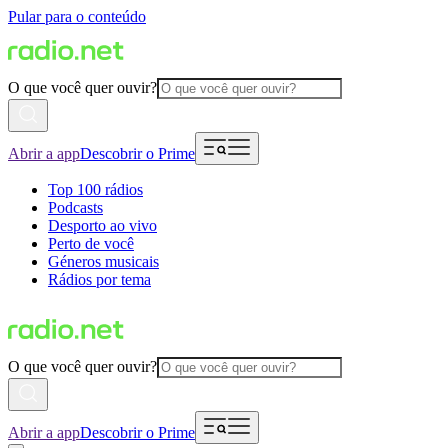
Pular para o conteúdo
O que você quer ouvir?
Abrir a app
Descobrir o Prime
Top 100 rádios
Podcasts
Desporto ao vivo
Perto de você
Géneros musicais
Rádios por tema
O que você quer ouvir?
Abrir a app
Descobrir o Prime