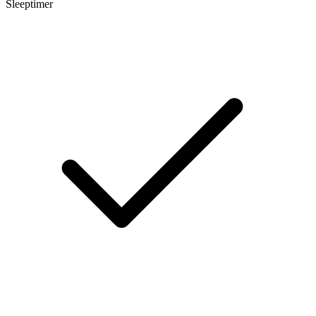
Sleeptimer