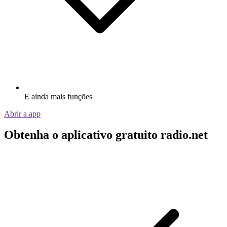
E ainda mais funções
Abrir a app
Obtenha o aplicativo gratuito radio.net