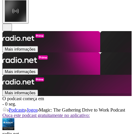
Mais informações
Mais informações
Mais informações
O podcast começa em
- 0 seg.
Podcasts
Jogos
Magic: The Gathering Drive to Work Podcast
Ouça este podcast gratuitamente no aplicativo:
radio.net