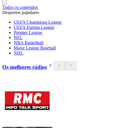
Todos os conteúdos
Desportos populares
UEFA Champions League
UEFA Europa League
Premier League
NFL
NBA Basketball
Major League Baseball
NHL
Os melhores rádios