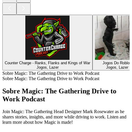
Counter Charge - Ranks, Flanks and Kings of War
Jogos Do Roblox
Jogos, Lazer
Jogos, Lazer
Sobre Magic: The Gathering Drive to Work Podcast
Sobre Magic: The Gathering Drive to Work Podcast
Sobre Magic: The Gathering Drive to
Work Podcast
Join Magic: The Gathering Head Designer Mark Rosewater as he
shares stories, insights, and more while driving to work. Listen and
learn more about how Magic is made!
Site de podcast