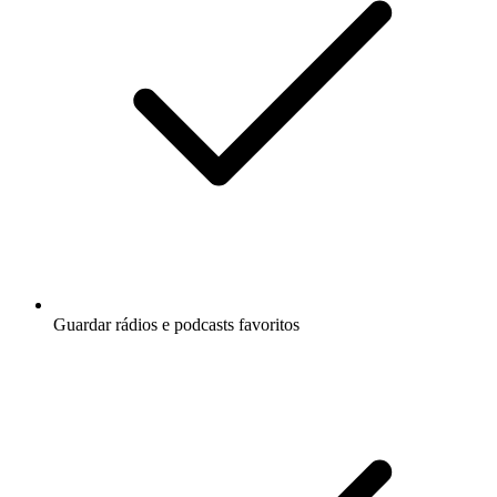
Guardar rádios e podcasts favoritos