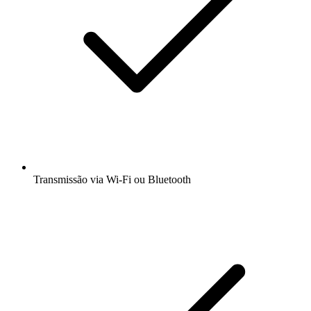
Transmissão via Wi-Fi ou Bluetooth