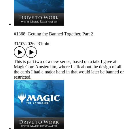
#1368: Getting the Banned Together, Part 2
31/07/2026
|
31min
This is part two of a new series, based on a talk I gave at
MagicCon: Amsterdam, where I talk about the design of all
the cards I had a major hand in that would later be banned or
restricted.