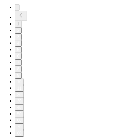
1
2
3
4
5
6
7
8
9
10
11
20
30
40
50
60
70
80