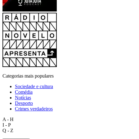
Categorias mais populares
Sociedade e cultura
Comédia
Notícias
Desporto
Crimes verdadeiros
A - H
I - P
Q - Z