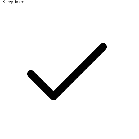
Sleeptimer