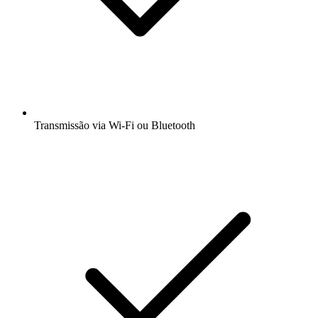
Transmissão via Wi-Fi ou Bluetooth