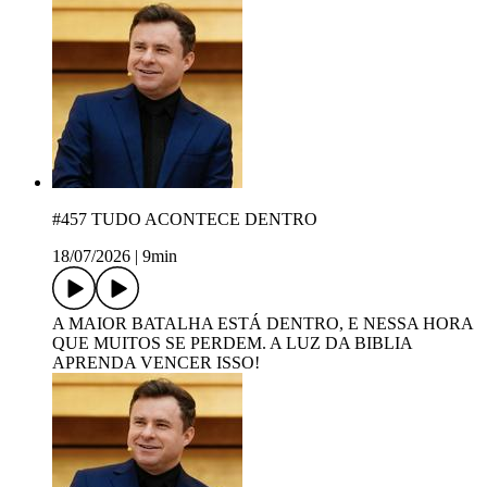
#457 TUDO ACONTECE DENTRO
18/07/2026
|
9min
A MAIOR BATALHA ESTÁ DENTRO, E NESSA HORA
QUE MUITOS SE PERDEM. A LUZ DA BIBLIA
APRENDA VENCER ISSO!