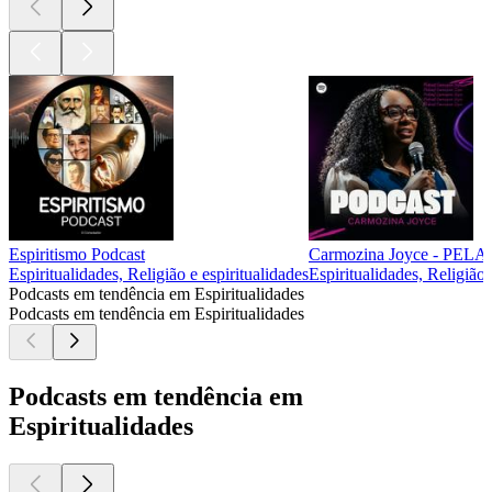
Espiritismo Podcast
Carmozina Joyce - P
Espiritualidades, Religião e espiritualidades
Espiritualidades, Religião 
Podcasts em tendência em Espiritualidades
Podcasts em tendência em Espiritualidades
Podcasts em tendência em
Espiritualidades