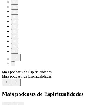
83
84
85
86
87
88
89
90
91
92
93
Mais podcasts de Espiritualidades
Mais podcasts de Espiritualidades
Mais podcasts de Espiritualidades