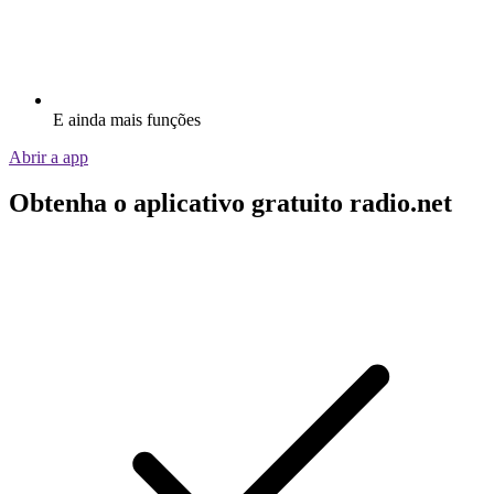
E ainda mais funções
Abrir a app
Obtenha o aplicativo gratuito radio.net