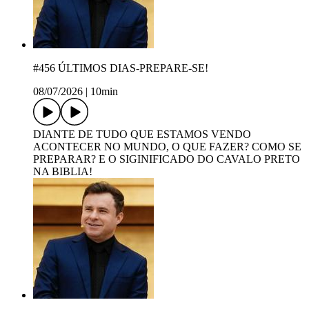
#456 ÚLTIMOS DIAS-PREPARE-SE!
08/07/2026
|
10min
DIANTE DE TUDO QUE ESTAMOS VENDO
ACONTECER NO MUNDO, O QUE FAZER? COMO SE
PREPARAR? E O SIGINIFICADO DO CAVALO PRETO
NA BIBLIA!