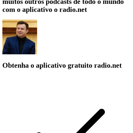
muitos outros podcasts de todo o mundo
com o aplicativo o radio.net
Obtenha o aplicativo gratuito radio.net