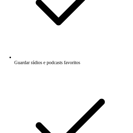
Guardar rádios e podcasts favoritos