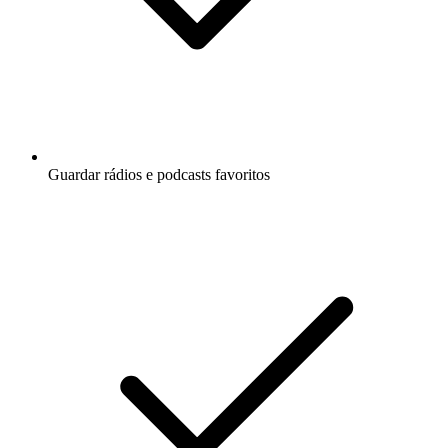
Guardar rádios e podcasts favoritos