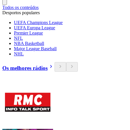
Todos os conteúdos
Desportos populares
UEFA Champions League
UEFA Europa League
Premier League
NFL
NBA Basketball
Major League Baseball
NHL
Os melhores rádios