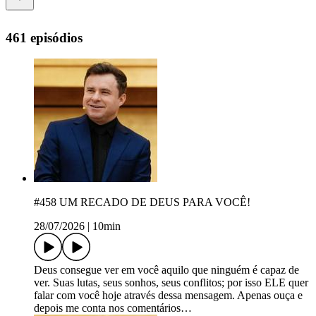
461 episódios
#458 UM RECADO DE DEUS PARA VOCÊ!
28/07/2026
|
10min
Deus consegue ver em você aquilo que ninguém é capaz de
ver. Suas lutas, seus sonhos, seus conflitos; por isso ELE quer
falar com você hoje através dessa mensagem. Apenas ouça e
depois me conta nos comentários…