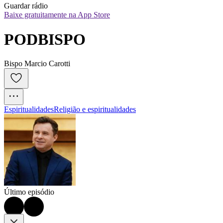
Guardar rádio
Baixe gratuitamente na App Store
PODBISPO
Bispo Marcio Carotti
Espiritualidades
Religião e espiritualidades
Último episódio