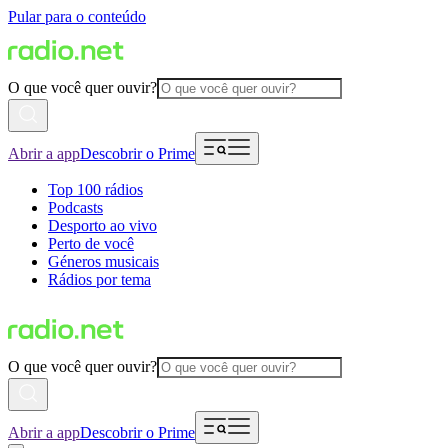
Pular para o conteúdo
O que você quer ouvir?
Abrir a app
Descobrir o Prime
Top 100 rádios
Podcasts
Desporto ao vivo
Perto de você
Géneros musicais
Rádios por tema
O que você quer ouvir?
Abrir a app
Descobrir o Prime