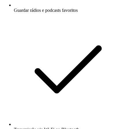
Guardar rádios e podcasts favoritos