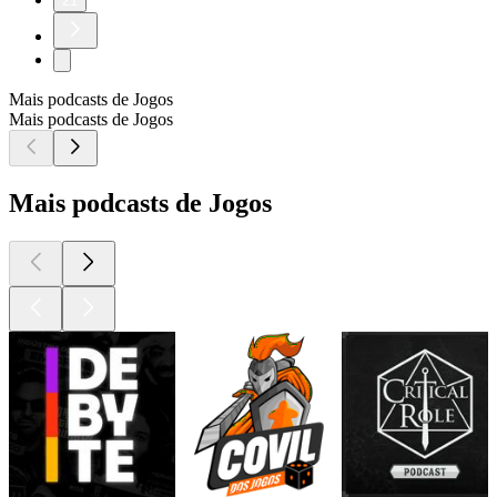
21
Mais podcasts de Jogos
Mais podcasts de Jogos
Mais podcasts de Jogos