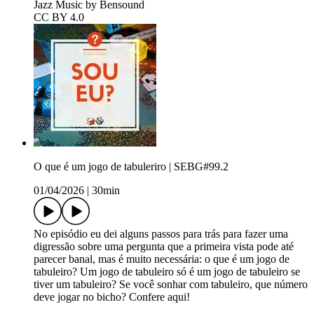
Jazz Music by Bensound
CC BY 4.0
O que é um jogo de tabuleriro | SEBG#99.2
01/04/2026
|
30min
No episódio eu dei alguns passos para trás para fazer uma
digressão sobre uma pergunta que a primeira vista pode até
parecer banal, mas é muito necessária: o que é um jogo de
tabuleiro? Um jogo de tabuleiro só é um jogo de tabuleiro se
tiver um tabuleiro? Se você sonhar com tabuleiro, que número
deve jogar no bicho? Confere aqui!