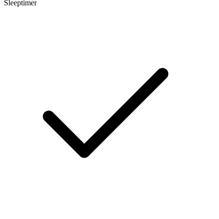
Sleeptimer