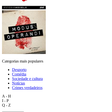
Categorias mais populares
Desporto
Comédia
Sociedade e cultura
Notícias
Crimes verdadeiros
A - H
I - P
Q - Z