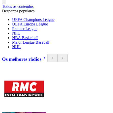
Todos os conteúdos
Desportos populares
UEFA Champions League
UEFA Europa League
Premier League
NFL
NBA Basketball
Major League Baseball
NHL
Os melhores rádios