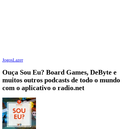
Jogos
Lazer
Ouça Sou Eu? Board Games, DeByte e
muitos outros podcasts de todo o mundo
com o aplicativo o radio.net