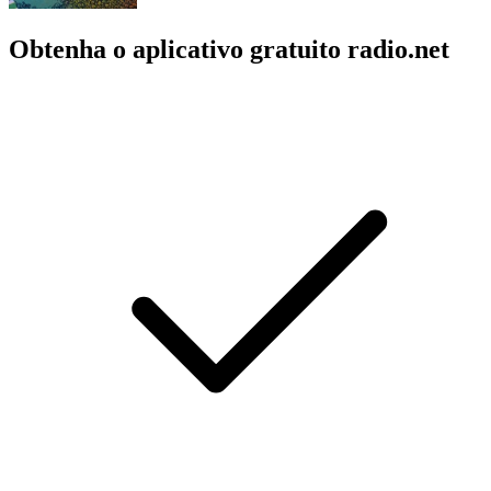
Obtenha o aplicativo gratuito radio.net