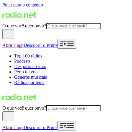
Pular para o conteúdo
O que você quer ouvir?
Abrir a app
Descobrir o Prime
Top 100 rádios
Podcasts
Desporto ao vivo
Perto de você
Géneros musicais
Rádios por tema
O que você quer ouvir?
Abrir a app
Descobrir o Prime