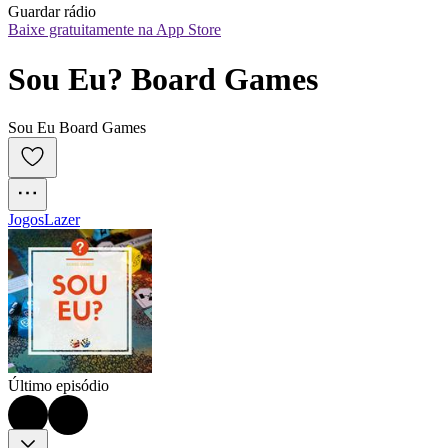
Guardar rádio
Baixe gratuitamente na App Store
Sou Eu? Board Games
Sou Eu Board Games
Jogos
Lazer
Último episódio