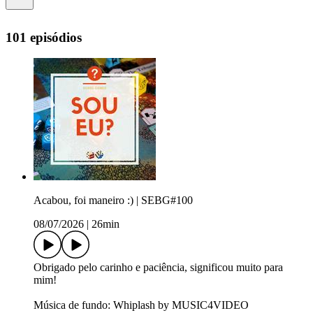
101 episódios
Acabou, foi maneiro :) | SEBG#100
08/07/2026
|
26min
Obrigado pelo carinho e paciência, significou muito para
mim!
Música de fundo: Whiplash by MUSIC4VIDEO