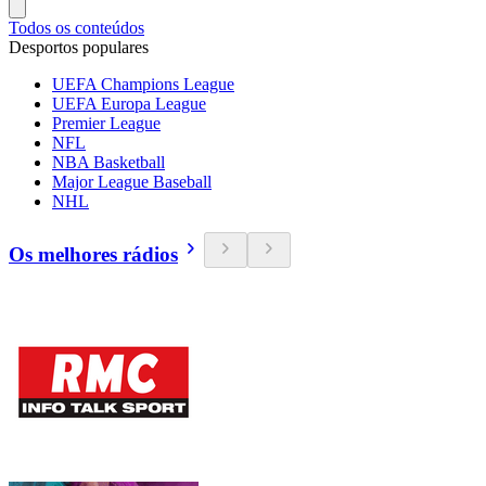
Todos os conteúdos
Desportos populares
UEFA Champions League
UEFA Europa League
Premier League
NFL
NBA Basketball
Major League Baseball
NHL
Os melhores rádios