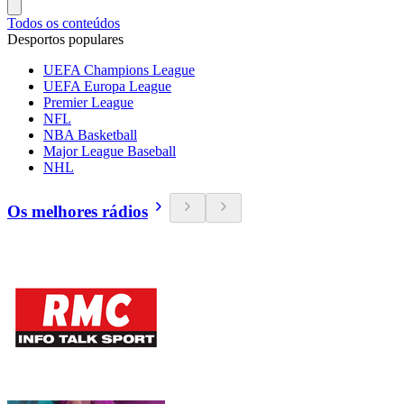
Todos os conteúdos
Desportos populares
UEFA Champions League
UEFA Europa League
Premier League
NFL
NBA Basketball
Major League Baseball
NHL
Os melhores rádios