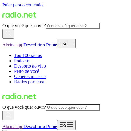
Pular para o conteúdo
O que você quer ouvir?
Abrir a app
Descobrir o Prime
Top 100 rádios
Podcasts
Desporto ao vivo
Perto de você
Géneros musicais
Rádios por tema
O que você quer ouvir?
Abrir a app
Descobrir o Prime