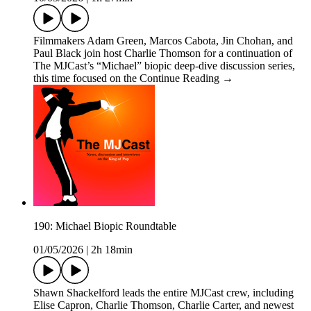
Filmmakers Adam Green, Marcos Cabota, Jin Chohan, and
Paul Black join host Charlie Thomson for a continuation of
The MJCast’s “Michael” biopic deep-dive discussion series,
this time focused on the Continue Reading →
190: Michael Biopic Roundtable
01/05/2026
|
2h 18min
Shawn Shackelford leads the entire MJCast crew, including
Elise Capron, Charlie Thomson, Charlie Carter, and newest