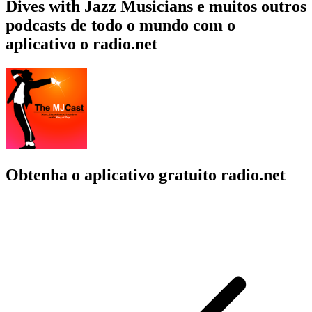
Dives with Jazz Musicians e muitos outros
podcasts de todo o mundo com o
aplicativo o radio.net
Obtenha o aplicativo gratuito radio.net