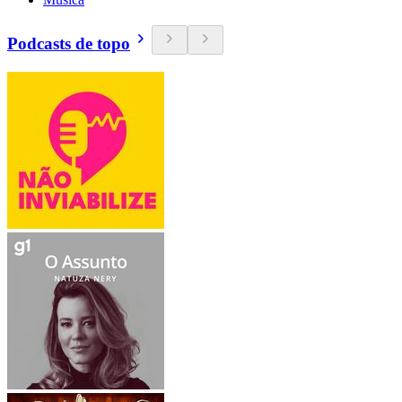
Podcasts de topo