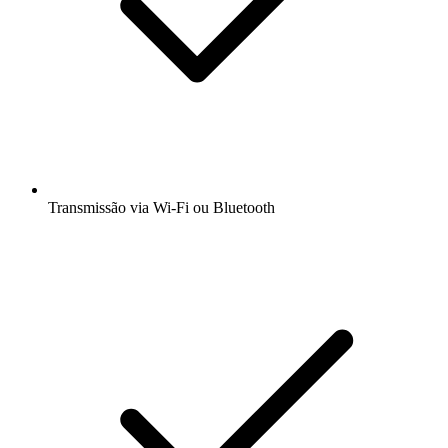
Transmissão via Wi-Fi ou Bluetooth