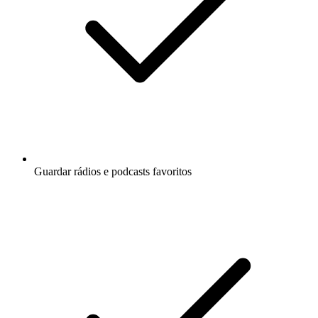
Guardar rádios e podcasts favoritos