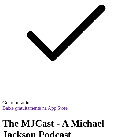
Guardar rádio
Baixe gratuitamente na App Store
The MJCast - A Michael 
Jackson Podcast