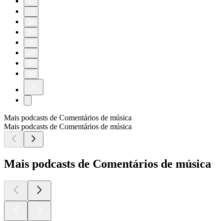
32
33
34
35
36
37
38
39
Mais podcasts de Comentários de música
Mais podcasts de Comentários de música
Mais podcasts de Comentários de música