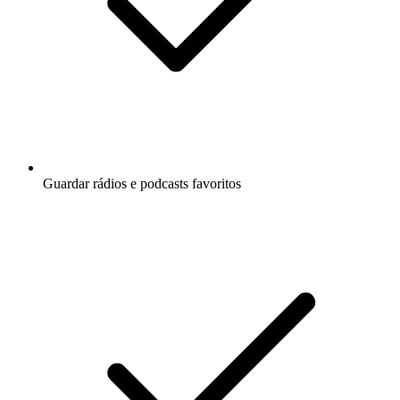
Guardar rádios e podcasts favoritos