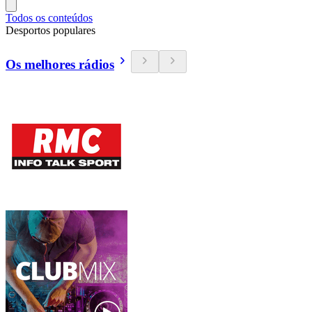
Todos os conteúdos
Desportos populares
Os melhores rádios