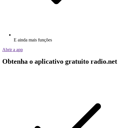
E ainda mais funções
Abrir a app
Obtenha o aplicativo gratuito radio.net