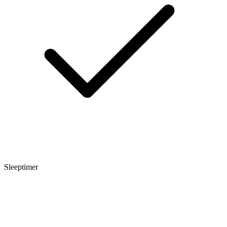
Sleeptimer