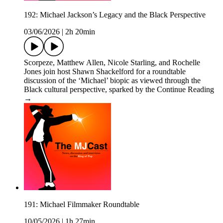
192: Michael Jackson’s Legacy and the Black Perspective
03/06/2026
|
2h 20min
Scorpeze, Matthew Allen, Nicole Starling, and Rochelle
Jones join host Shawn Shackelford for a roundtable
discussion of the ‘Michael’ biopic as viewed through the
Black cultural perspective, sparked by the Continue Reading
→
191: Michael Filmmaker Roundtable
10/05/2026
|
1h 27min