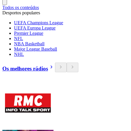
Todos os conteúdos
Desportos populares
UEFA Champions League
UEFA Europa League
Premier League
NFL
NBA Basketball
Major League Baseball
NHL
Os melhores rádios