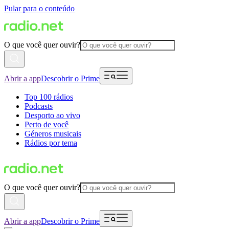
Pular para o conteúdo
O que você quer ouvir?
Abrir a app
Descobrir o Prime
Top 100 rádios
Podcasts
Desporto ao vivo
Perto de você
Géneros musicais
Rádios por tema
O que você quer ouvir?
Abrir a app
Descobrir o Prime