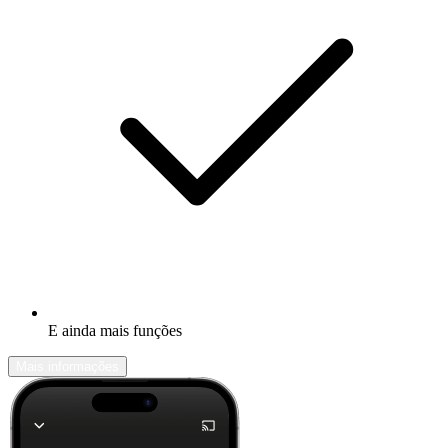
E ainda mais funções
Mais informações