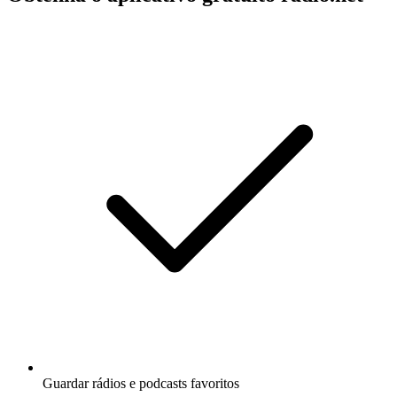
Guardar rádios e podcasts favoritos