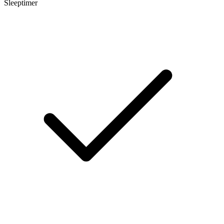
Sleeptimer