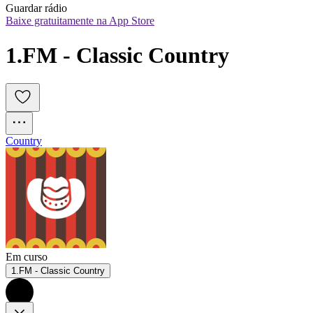
Guardar rádio
Baixe gratuitamente na App Store
1.FM - Classic Country
Country
Em curso
1.FM - Classic Country