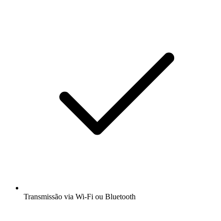
Transmissão via Wi-Fi ou Bluetooth