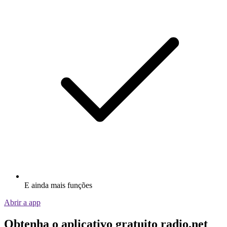
E ainda mais funções
Abrir a app
Obtenha o aplicativo gratuito radio.net