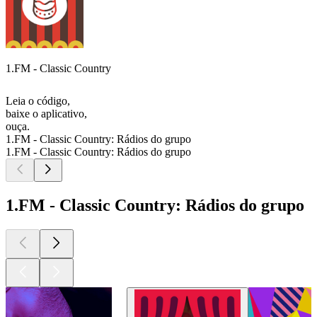
1.FM - Classic Country
Leia o código,
baixe o aplicativo,
ouça.
1.FM - Classic Country: Rádios do grupo
1.FM - Classic Country: Rádios do grupo
1.FM - Classic Country: Rádios do grupo