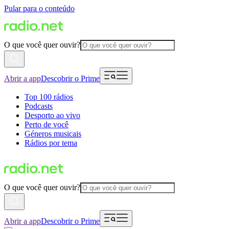
Pular para o conteúdo
O que você quer ouvir?
Abrir a app
Descobrir o Prime
Top 100 rádios
Podcasts
Desporto ao vivo
Perto de você
Géneros musicais
Rádios por tema
O que você quer ouvir?
Abrir a app
Descobrir o Prime