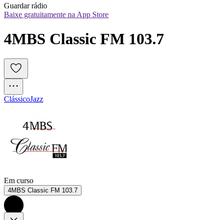
Guardar rádio
Baixe gratuitamente na App Store
4MBS Classic FM 103.7
Clássico
Jazz
Em curso
4MBS Classic FM 103.7