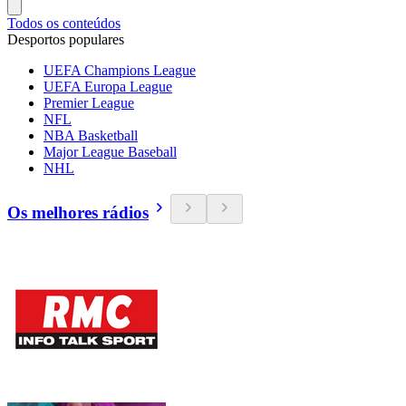
Todos os conteúdos
Desportos populares
UEFA Champions League
UEFA Europa League
Premier League
NFL
NBA Basketball
Major League Baseball
NHL
Os melhores rádios