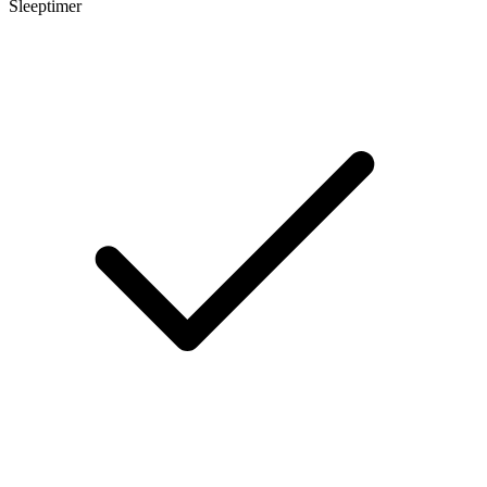
Sleeptimer