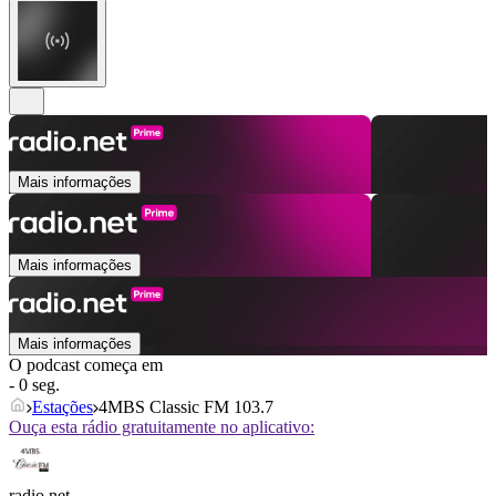
Mais informações
Mais informações
Mais informações
O podcast começa em
- 0 seg.
Estações
4MBS Classic FM 103.7
Ouça esta rádio gratuitamente no aplicativo:
radio.net