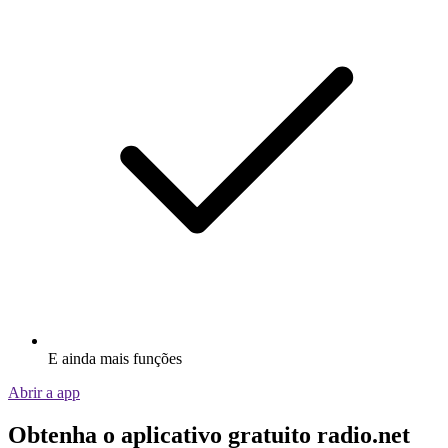
E ainda mais funções
Abrir a app
Obtenha o aplicativo gratuito radio.net