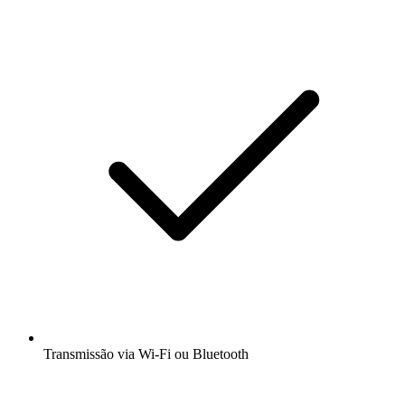
Transmissão via Wi-Fi ou Bluetooth