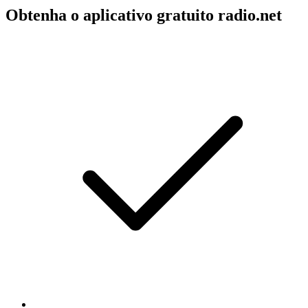
Obtenha o aplicativo gratuito radio.net