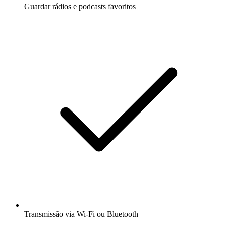
Guardar rádios e podcasts favoritos
Transmissão via Wi-Fi ou Bluetooth