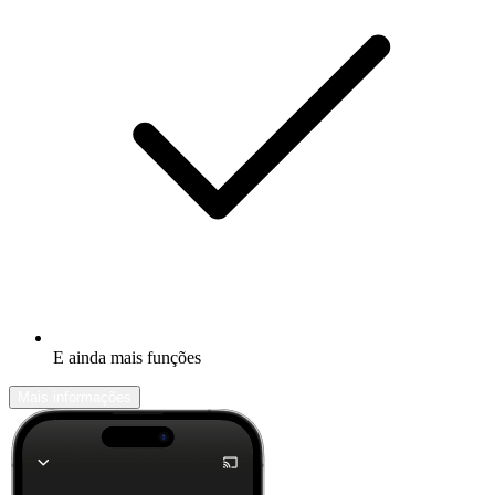
E ainda mais funções
Mais informações