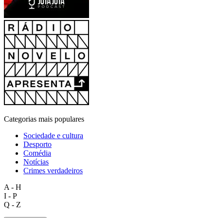
Categorias mais populares
Sociedade e cultura
Desporto
Comédia
Notícias
Crimes verdadeiros
A - H
I - P
Q - Z