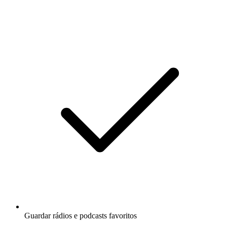
Guardar rádios e podcasts favoritos