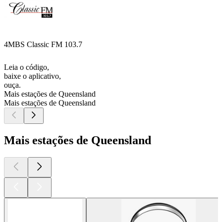
4MBS Classic FM 103.7
Leia o código,
baixe o aplicativo,
ouça.
Mais estações de Queensland
Mais estações de Queensland
Mais estações de Queensland