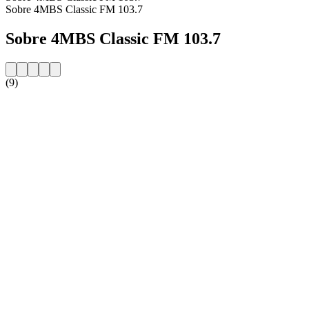
Sobre 4MBS Classic FM 103.7
Sobre 4MBS Classic FM 103.7
(9)
Website da estação