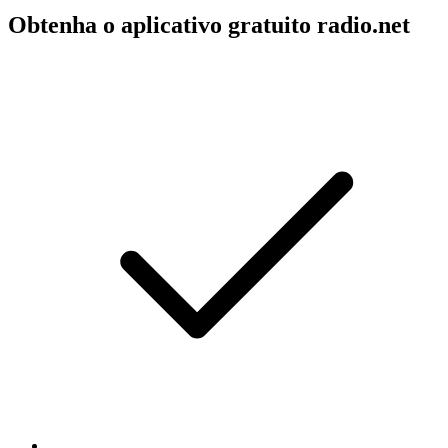
Obtenha o aplicativo gratuito radio.net