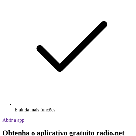
E ainda mais funções
Abrir a app
Obtenha o aplicativo gratuito radio.net