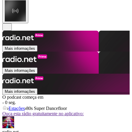
Mais informações
Mais informações
Mais informações
O podcast começa em
- 0 seg.
Estações
80s Super Dancefloor
Ouça esta rádio gratuitamente no aplicativo:
radio.net