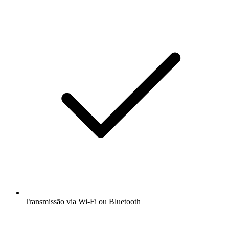
Transmissão via Wi-Fi ou Bluetooth