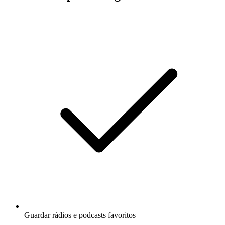
Guardar rádios e podcasts favoritos