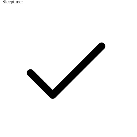
Sleeptimer