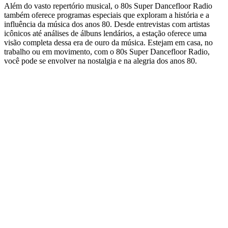
Além do vasto repertório musical, o 80s Super Dancefloor Radio
também oferece programas especiais que exploram a história e a
influência da música dos anos 80. Desde entrevistas com artistas
icônicos até análises de álbuns lendários, a estação oferece uma
visão completa dessa era de ouro da música. Estejam em casa, no
trabalho ou em movimento, com o 80s Super Dancefloor Radio,
você pode se envolver na nostalgia e na alegria dos anos 80.
Website da estação