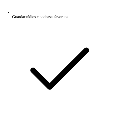
Guardar rádios e podcasts favoritos