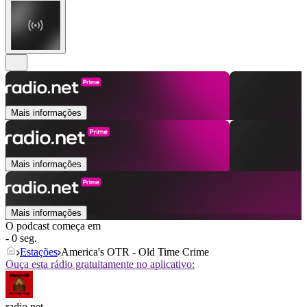
Mais informações
Mais informações
Mais informações
O podcast começa em
- 0 seg.
Estações
America's OTR - Old Time Crime
Ouça esta rádio gratuitamente no aplicativo:
radio.net