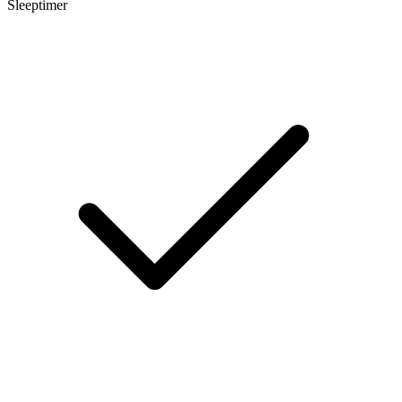
Sleeptimer