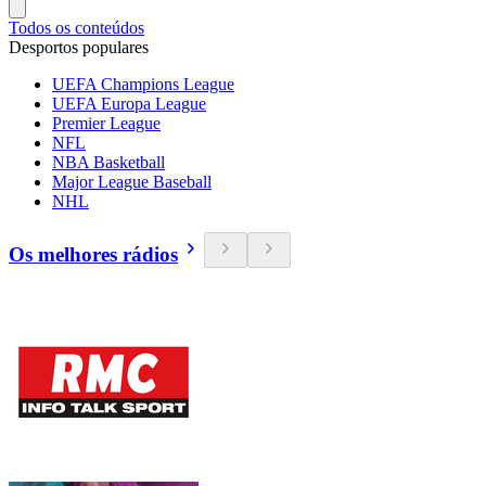
Todos os conteúdos
Desportos populares
UEFA Champions League
UEFA Europa League
Premier League
NFL
NBA Basketball
Major League Baseball
NHL
Os melhores rádios