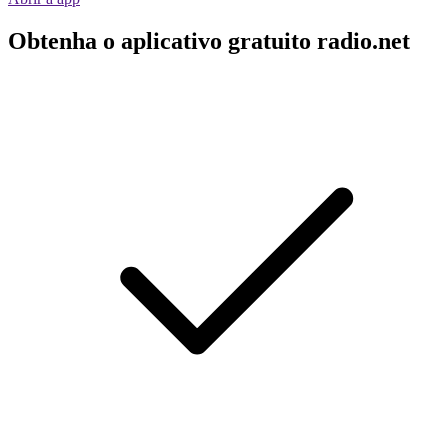
Obtenha o aplicativo gratuito radio.net