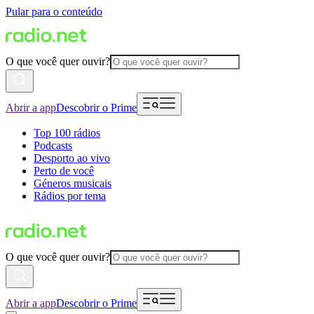
Pular para o conteúdo
O que você quer ouvir?
Abrir a app
Descobrir o Prime
Top 100 rádios
Podcasts
Desporto ao vivo
Perto de você
Géneros musicais
Rádios por tema
O que você quer ouvir?
Abrir a app
Descobrir o Prime