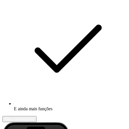
E ainda mais funções
Mais informações