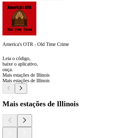
America's OTR - Old Time Crime
Leia o código,
baixe o aplicativo,
ouça.
Mais estações de Illinois
Mais estações de Illinois
Mais estações de Illinois