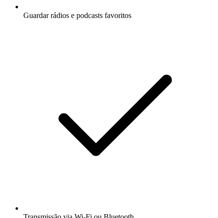
Guardar rádios e podcasts favoritos
Transmissão via Wi-Fi ou Bluetooth