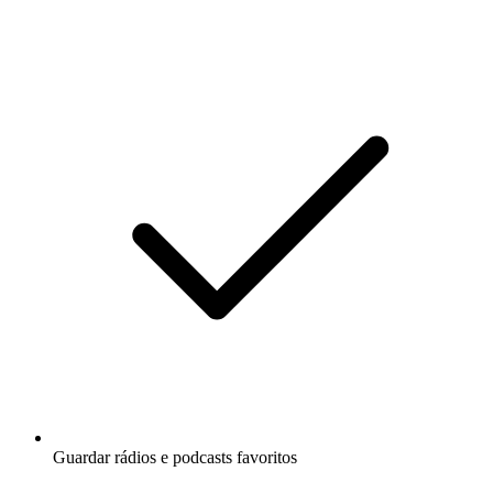
Guardar rádios e podcasts favoritos