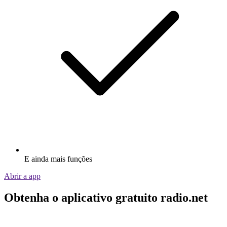
E ainda mais funções
Abrir a app
Obtenha o aplicativo gratuito radio.net