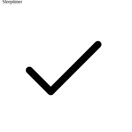
Sleeptimer