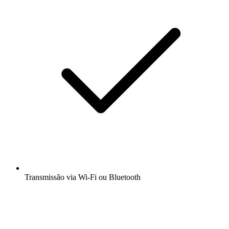
Transmissão via Wi-Fi ou Bluetooth