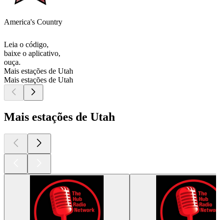
America's Country
Leia o código,
baixe o aplicativo,
ouça.
Mais estações de Utah
Mais estações de Utah
Mais estações de Utah