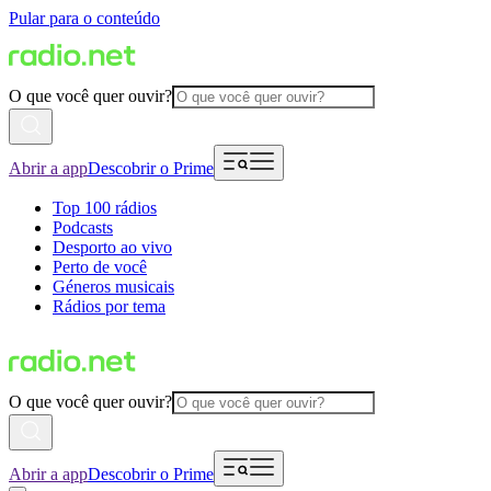
Pular para o conteúdo
O que você quer ouvir?
Abrir a app
Descobrir o Prime
Top 100 rádios
Podcasts
Desporto ao vivo
Perto de você
Géneros musicais
Rádios por tema
O que você quer ouvir?
Abrir a app
Descobrir o Prime