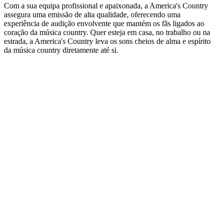
Com a sua equipa profissional e apaixonada, a America's Country
assegura uma emissão de alta qualidade, oferecendo uma
experiência de audição envolvente que mantém os fãs ligados ao
coração da música country. Quer esteja em casa, no trabalho ou na
estrada, a America's Country leva os sons cheios de alma e espírito
da música country diretamente até si.
Website da estação