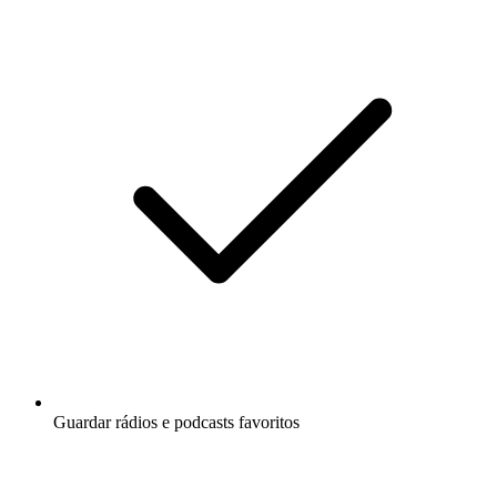
Guardar rádios e podcasts favoritos