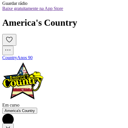
Guardar rádio
Baixe gratuitamente na App Store
America's Country
Country
Anos 90
Em curso
America's Country