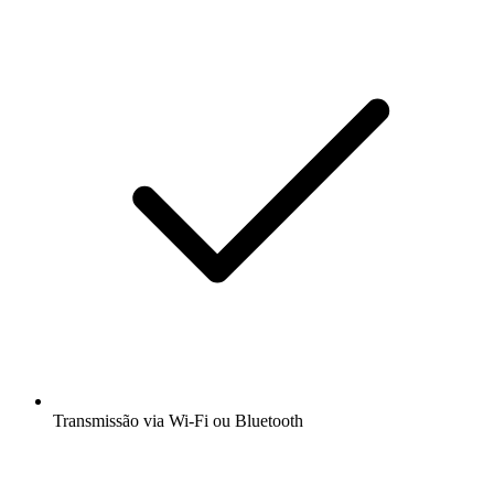
Transmissão via Wi-Fi ou Bluetooth