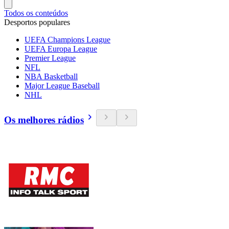
Todos os conteúdos
Desportos populares
UEFA Champions League
UEFA Europa League
Premier League
NFL
NBA Basketball
Major League Baseball
NHL
Os melhores rádios