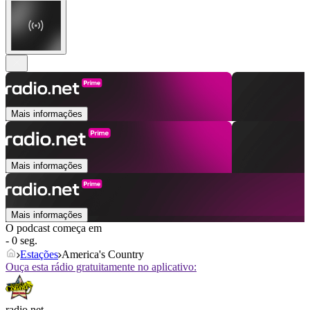
Mais informações
Mais informações
Mais informações
O podcast começa em
- 0 seg.
Estações
America's Country
Ouça esta rádio gratuitamente no aplicativo:
radio.net