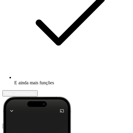
E ainda mais funções
Mais informações