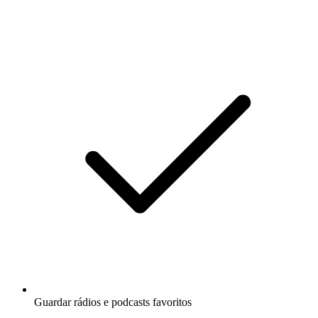
Guardar rádios e podcasts favoritos