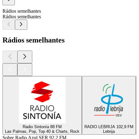
Rádios semelhantes
Rádios semelhantes
Rádios semelhantes
Radio Sintonía 88 FM
RADIO LEBRIJA 102,9 FM
Las Palmas, Pop, Top 40 & Charts, Rock
Lebrija
Sobre Radio Azul SER 92.2 FM