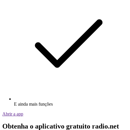
E ainda mais funções
Abrir a app
Obtenha o aplicativo gratuito radio.net