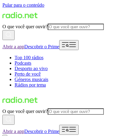
Pular para o conteúdo
O que você quer ouvir?
Abrir a app
Descobrir o Prime
Top 100 rádios
Podcasts
Desporto ao vivo
Perto de você
Géneros musicais
Rádios por tema
O que você quer ouvir?
Abrir a app
Descobrir o Prime