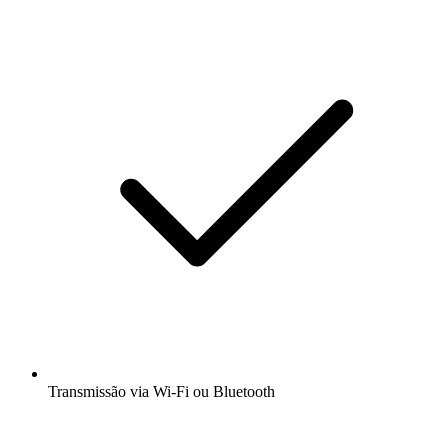
Transmissão via Wi-Fi ou Bluetooth