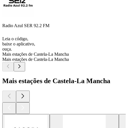
Radio Azul SER 92.2 FM
Leia o código,
baixe o aplicativo,
ouça.
Mais estações de Castela-La Mancha
Mais estações de Castela-La Mancha
Mais estações de Castela-La Mancha