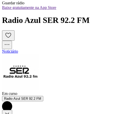
Guardar rádio
Baixe gratuitamente na App Store
Radio Azul SER 92.2 FM
Noticiário
Em curso
Radio Azul SER 92.2 FM