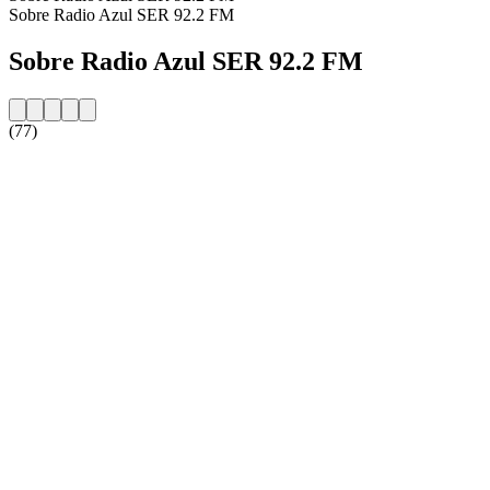
Sobre Radio Azul SER 92.2 FM
Sobre Radio Azul SER 92.2 FM
(77)
Website da estação