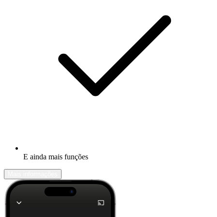
E ainda mais funções
Mais informações