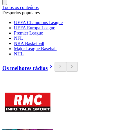
Todos os conteúdos
Desportos populares
UEFA Champions League
UEFA Europa League
Premier League
NFL
NBA Basketball
Major League Baseball
NHL
Os melhores rádios