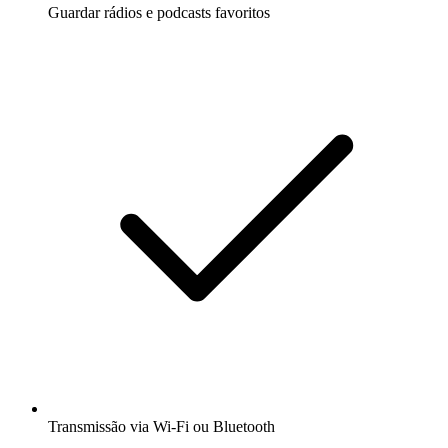
Guardar rádios e podcasts favoritos
Transmissão via Wi-Fi ou Bluetooth