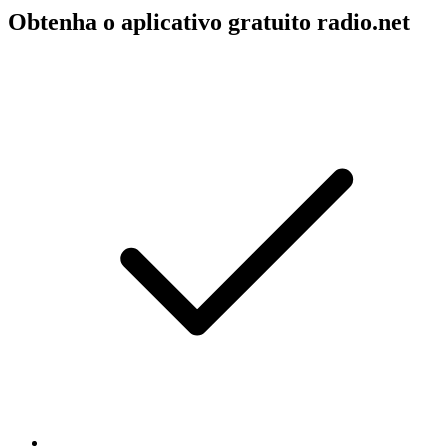
Obtenha o aplicativo gratuito radio.net