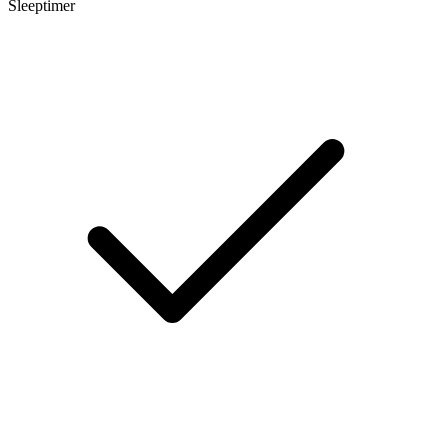
Sleeptimer