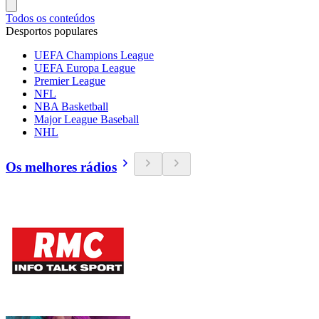
Todos os conteúdos
Desportos populares
UEFA Champions League
UEFA Europa League
Premier League
NFL
NBA Basketball
Major League Baseball
NHL
Os melhores rádios