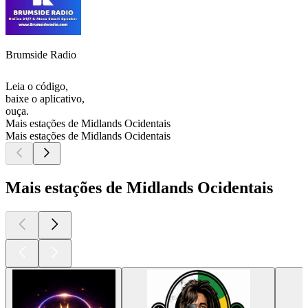
Brumside Radio
Leia o código,
baixe o aplicativo,
ouça.
Mais estações de Midlands Ocidentais
Mais estações de Midlands Ocidentais
Mais estações de Midlands Ocidentais