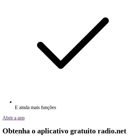
E ainda mais funções
Abrir a app
Obtenha o aplicativo gratuito radio.net