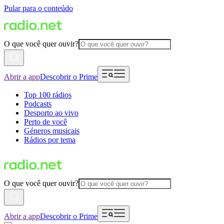
Pular para o conteúdo
O que você quer ouvir?
Abrir a app
Descobrir o Prime
Top 100 rádios
Podcasts
Desporto ao vivo
Perto de você
Géneros musicais
Rádios por tema
O que você quer ouvir?
Abrir a app
Descobrir o Prime