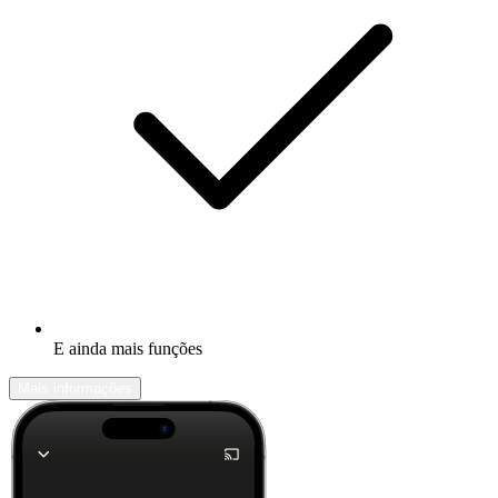
E ainda mais funções
Mais informações