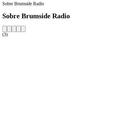
Sobre Brumside Radio
Sobre Brumside Radio
(3)
Website da estação