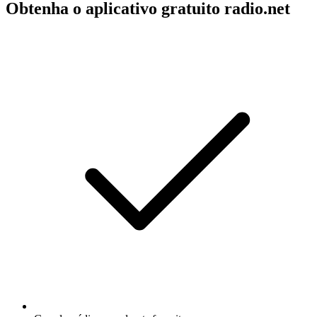
Obtenha o aplicativo gratuito radio.net