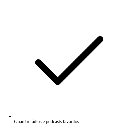
Guardar rádios e podcasts favoritos