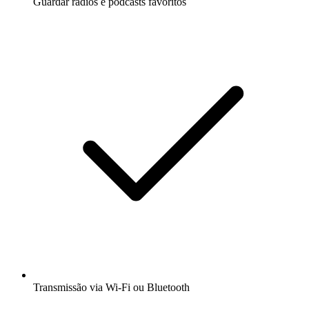
Guardar rádios e podcasts favoritos
Transmissão via Wi-Fi ou Bluetooth