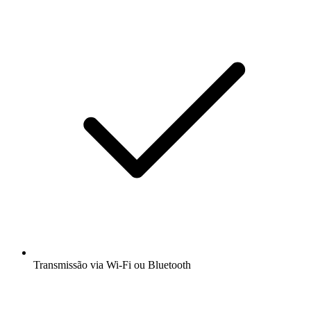
Transmissão via Wi-Fi ou Bluetooth