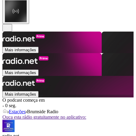
Mais informações
Mais informações
Mais informações
O podcast começa em
- 0 seg.
Estações
Brumside Radio
Ouça esta rádio gratuitamente no aplicativo:
radio.net