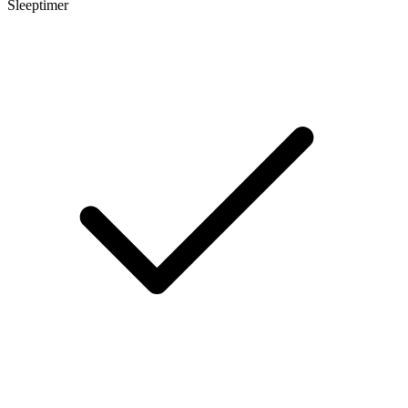
Sleeptimer