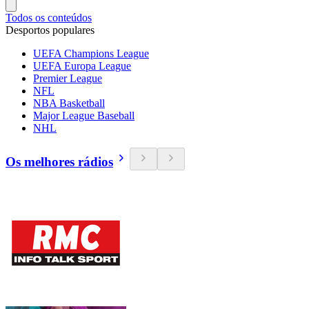
Todos os conteúdos
Desportos populares
UEFA Champions League
UEFA Europa League
Premier League
NFL
NBA Basketball
Major League Baseball
NHL
Os melhores rádios