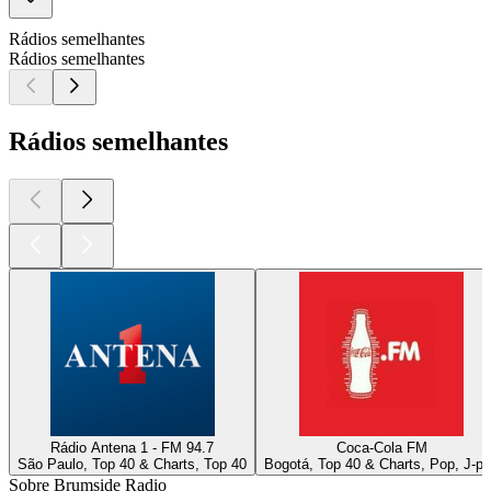
Rádios semelhantes
Rádios semelhantes
Rádios semelhantes
Rádio Antena 1 - FM 94.7
Coca-Cola FM
São Paulo, Top 40 & Charts, Top 40
Bogotá, Top 40 & Charts, Pop, J-p
Sobre Brumside Radio