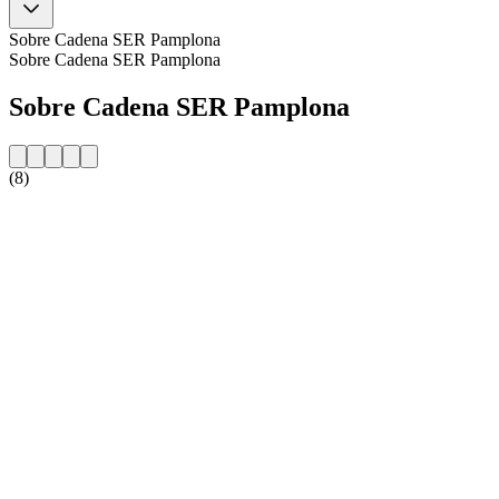
Sobre Cadena SER Pamplona
Sobre Cadena SER Pamplona
Sobre Cadena SER Pamplona
(8)
Website da estação