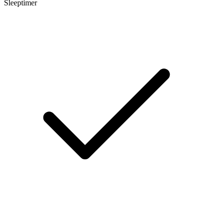
Sleeptimer