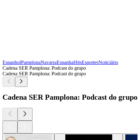
Espanhol
Pamplona
Navarra
Espanha
Hits
Esportes
Noticiário
Cadena SER Pamplona: Podcast do grupo
Cadena SER Pamplona: Podcast do grupo
Cadena SER Pamplona: Podcast do grupo