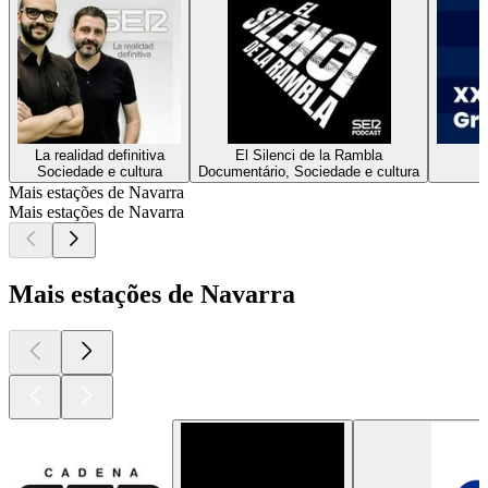
La realidad definitiva
El Silenci de la Rambla
X
Sociedade e cultura
Documentário, Sociedade e cultura
Mais estações de Navarra
Mais estações de Navarra
Mais estações de Navarra