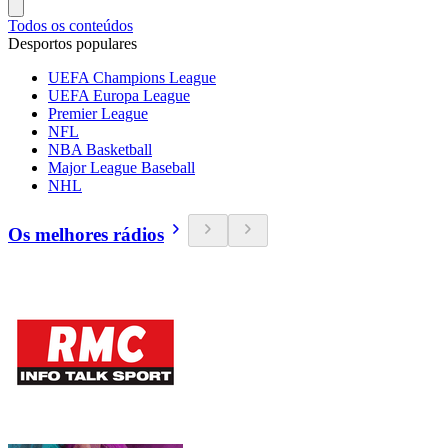
Todos os conteúdos
Desportos populares
UEFA Champions League
UEFA Europa League
Premier League
NFL
NBA Basketball
Major League Baseball
NHL
Os melhores rádios