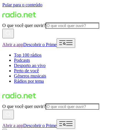
Pular para o conteúdo
O que você quer ouvir?
Abrir a app
Descobrir o Prime
Top 100 rádios
Podcasts
Desporto ao vivo
Perto de você
Géneros musicais
Rádios por tema
O que você quer ouvir?
Abrir a app
Descobrir o Prime